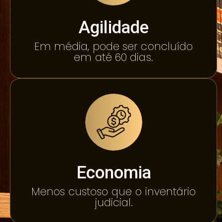
Agilidade
Em média, pode ser concluído
em até 60 dias.
Economia
Menos custoso que o inventário
judicial.