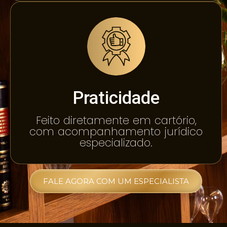
Praticidade
Feito diretamente em cartório,
com acompanhamento jurídico
especializado.
FALE AGORA COM UM ESPECIALISTA