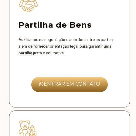
Partilha de Bens
Auxiliamos na negociação e acordos entre as partes,
além de fornecer orientação legal para garantir uma
partilha justa e equitativa.
ENTRAR EM CONTATO