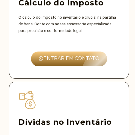
Cálculo do Imposto
O cálculo do imposto no inventário é crucial na partilha
de bens. Conte com nossa assessoria especializada
para precisão e conformidade legal.
ENTRAR EM CONTATO
Dívidas no Inventário