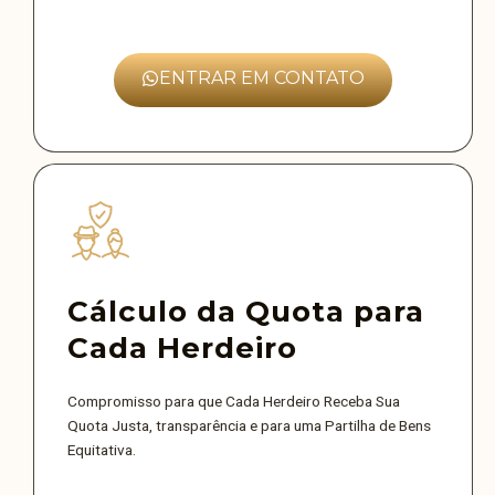
ENTRAR EM CONTATO
Cálculo da Quota para
Cada Herdeiro
Compromisso para que Cada Herdeiro Receba Sua
Quota Justa, transparência e para uma Partilha de Bens
Equitativa.