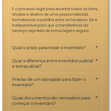
É o processo legal para levantar todos os bens,
dívidas e direitos de uma pessoa falecida,
formalizando a partilha entre os herdeiros. Ele é
indispensável para que a transferência da
herança seja feita de forma legal e segura.
Qual o prazo para iniciar o inventário?
Qual a diferença entre inventário judicial
e extrajudicial?
Preciso de um advogado para fazer o
inventário?
Quais documentos são necessários para
começar o inventário?