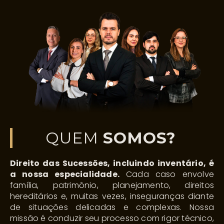
QUEM
SOMOS?
Direito das Sucessões, incluindo inventário, é
a nossa especialidade.
Cada caso envolve
família, patrimônio, planejamento, direitos
hereditários e, muitas vezes, inseguranças diante
de situações delicadas e complexas. Nossa
missão é conduzir seu processo com rigor técnico,