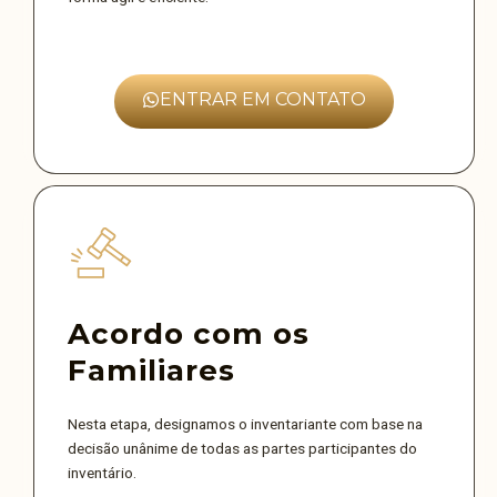
ENTRAR EM CONTATO
Acordo com os
Familiares
Nesta etapa, designamos o inventariante com base na
decisão unânime de todas as partes participantes do
inventário.