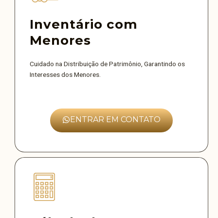
Inventário com
Menores
Cuidado na Distribuição de Patrimônio, Garantindo os
Interesses dos Menores.
ENTRAR EM CONTATO