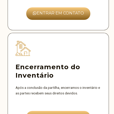
ENTRAR EM CONTATO
Encerramento do
Inventário
Após a conclusão da partilha, encerramos o inventário e
as partes recebem seus direitos devidos.