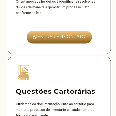
Orientamos aos herdeiros à identificar e resolver as
dívidas de maneira a garantir um processo justo
conforme as leis.
ENTRAR EM CONTATO
Questões Cartorárias
Cuidamos da documentação junto ao cartório para
manter o processo do inventário em andamento de
forma ágil e eficiente.