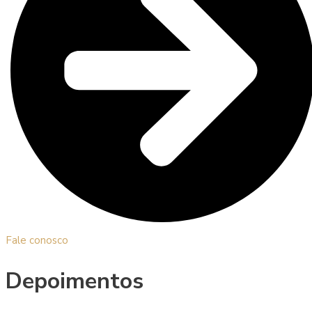
Fale conosco
Depoimentos