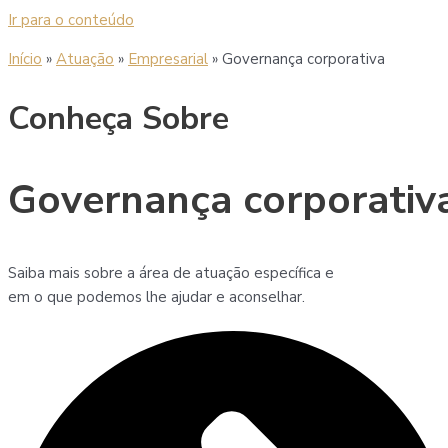
Ir para o conteúdo
Início
»
Atuação
»
Empresarial
»
Governança corporativa
Conheça Sobre
Governança corporativ
Saiba mais sobre a área de atuação específica e
em o que podemos lhe ajudar e aconselhar.