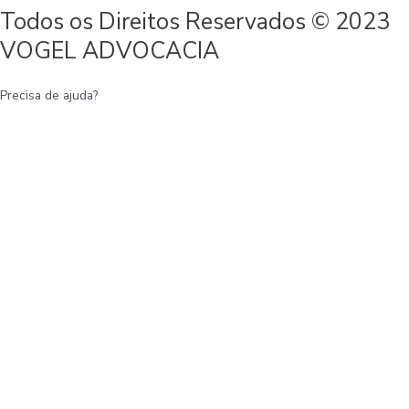
Todos os Direitos Reservados © 2023
VOGEL ADVOCACIA
Precisa de ajuda?