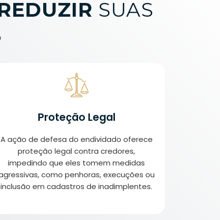
REDUZIR
SUAS
S
Proteção Legal
A ação de defesa do endividado oferece
proteção legal contra credores,
impedindo que eles tomem medidas
agressivas, como penhoras, execuções ou
inclusão em cadastros de inadimplentes.