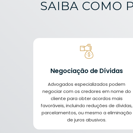
SAIBA COMO 
Negociação de Dívidas
Advogados especializados podem
negociar com os credores em nome do
cliente para obter acordos mais
favoráveis, incluindo reduções de dívidas,
parcelamentos, ou mesmo a eliminação
de juros abusivos.