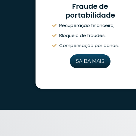
Fraude de
portabilidade
Recuperação financeira;
Bloqueio de fraudes;
Compensação por danos;
SAIBA MAIS