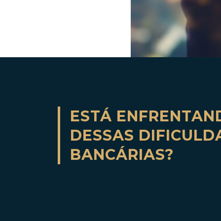
ESTÁ ENFRENTAN
DESSAS DIFICULD
BANCÁRIAS?