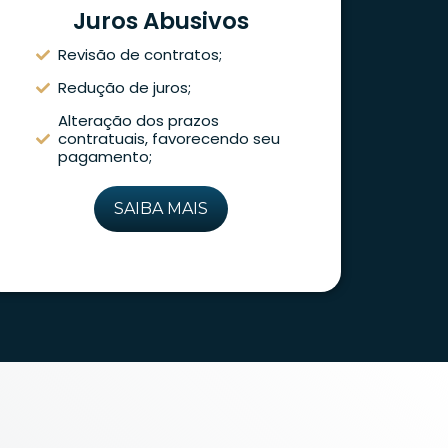
Juros Abusivos
Revisão de contratos;
Redução de juros;
Alteração dos prazos
contratuais, favorecendo seu
pagamento;
SAIBA MAIS