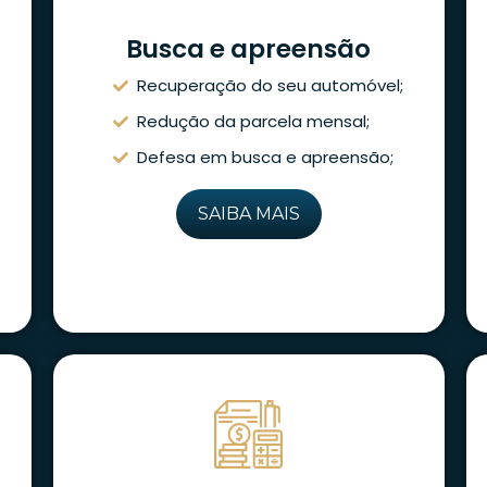
Busca e apreensão
Recuperação do seu automóvel;
Redução da parcela mensal;
Defesa em busca e apreensão;
SAIBA MAIS