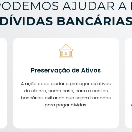
PODEMOS AJUDAR A
DÍVIDAS BANCÁRIA
Preservação de Ativos
A ação pode ajudar a proteger os ativos
do cliente, como casa, carro e contas
bancárias, evitando que sejam tomados
para pagar dívidas.