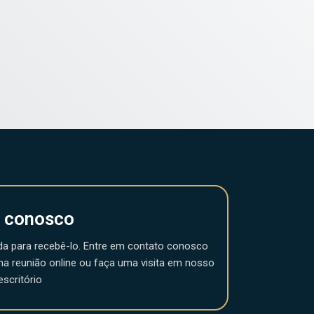
e conosco
da para recebê-lo. Entre em contato conosco
ma reunião online ou faça uma visita em nosso
escritório