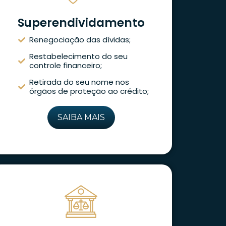
Superendividamento
Renegociação das dívidas;
Restabelecimento do seu
controle financeiro;
Retirada do seu nome nos
órgãos de proteção ao crédito;
SAIBA MAIS