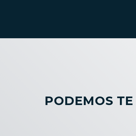
PODEMOS TE