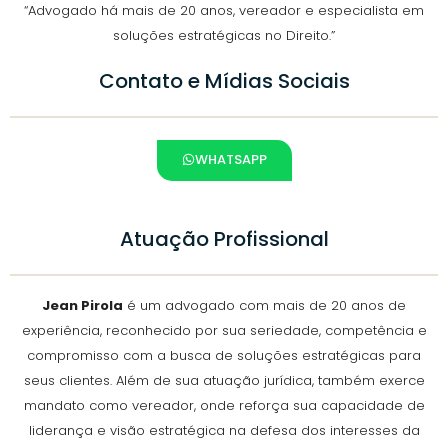
“Advogado há mais de 20 anos, vereador e especialista em
soluções estratégicas no Direito.”
Contato e Mídias Sociais
WHATSAPP
Atuação Profissional
Jean Pirola
é um advogado com mais de 20 anos de
experiência, reconhecido por sua seriedade, competência e
compromisso com a busca de soluções estratégicas para
seus clientes. Além de sua atuação jurídica, também exerce
mandato como vereador, onde reforça sua capacidade de
liderança e visão estratégica na defesa dos interesses da