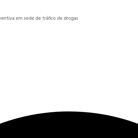
entiva em sede de tráfico de drogas