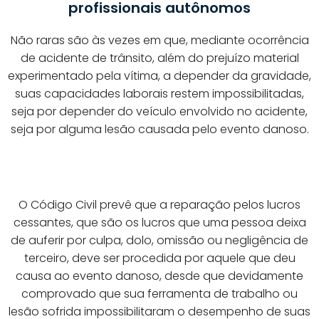
profissionais autônomos
Não raras são às vezes em que, mediante ocorrência
de acidente de trânsito, além do prejuízo material
experimentado pela vítima, a depender da gravidade,
suas capacidades laborais restem impossibilitadas,
seja por depender do veículo envolvido no acidente,
seja por alguma lesão causada pelo evento danoso.
O Código Civil prevê que a reparação pelos lucros
cessantes, que são os lucros que uma pessoa deixa
de auferir por culpa, dolo, omissão ou negligência de
terceiro, deve ser procedida por aquele que deu
causa ao evento danoso, desde que devidamente
comprovado que sua ferramenta de trabalho ou
lesão sofrida impossibilitaram o desempenho de suas