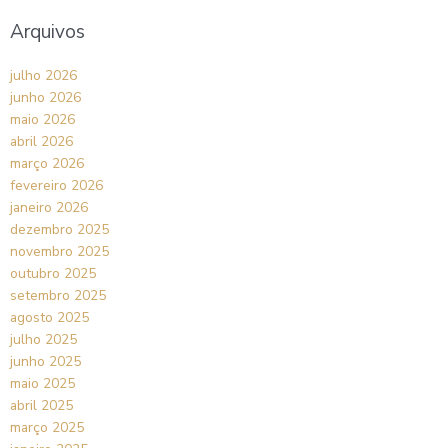
Arquivos
julho 2026
junho 2026
maio 2026
abril 2026
março 2026
fevereiro 2026
janeiro 2026
dezembro 2025
novembro 2025
outubro 2025
setembro 2025
agosto 2025
julho 2025
junho 2025
maio 2025
abril 2025
março 2025