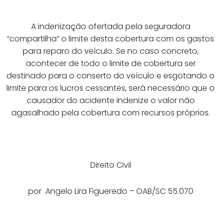
A indenização ofertada pela seguradora
“compartilha” o limite desta cobertura com os gastos
para reparo do veículo. Se no caso concreto,
acontecer de todo o limite de cobertura ser
destinado para o conserto do veículo e esgotando o
limite para os lucros cessantes, será necessário que o
causador do acidente indenize o valor não
agasalhado pela cobertura com recursos próprios.
Direito Civil
por Angelo Lira Figueredo – OAB/SC 55.070