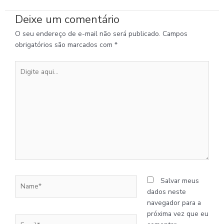
Deixe um comentário
O seu endereço de e-mail não será publicado.
Campos
obrigatórios são marcados com
*
Digite
aqui...
Name*
Salvar meus
dados neste
navegador para a
próxima vez que eu
Email*