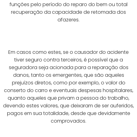
funções pelo período do reparo do bem ou total
recuperação da capacidade de retomada dos
afazeres.
Em casos como estes, se o causador do acidente
tiver seguro contra terceiros, é possível que a
seguradora seja acionada para a reparação dos
danos, tanto os emergentes, que são aqueles
prejuízos diretos, como por exemplo, o valor do
conserto do carro e eventuais despesas hospitalares,
quanto aqueles que privam a pessoa do trabalho,
devendo estes valores, que deixaram de ser auferidos,
pagos em sua totalidade, desde que devidamente
comprovados.