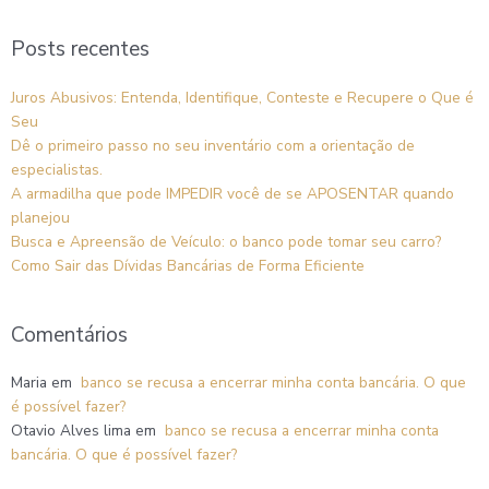
Posts recentes
Juros Abusivos: Entenda, Identifique, Conteste e Recupere o Que é
Seu
Dê o primeiro passo no seu inventário com a orientação de
especialistas.
A armadilha que pode IMPEDIR você de se APOSENTAR quando
planejou
Busca e Apreensão de Veículo: o banco pode tomar seu carro?
Como Sair das Dívidas Bancárias de Forma Eficiente
Comentários
Maria
em
banco se recusa a encerrar minha conta bancária. O que
é possível fazer?
Otavio Alves lima
em
banco se recusa a encerrar minha conta
bancária. O que é possível fazer?