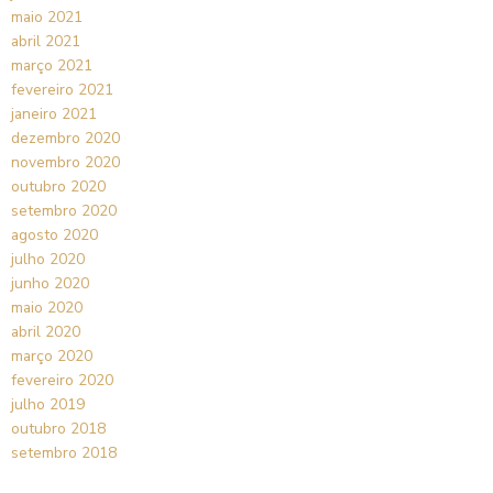
maio 2021
abril 2021
março 2021
fevereiro 2021
janeiro 2021
dezembro 2020
novembro 2020
outubro 2020
setembro 2020
agosto 2020
julho 2020
junho 2020
maio 2020
abril 2020
março 2020
fevereiro 2020
julho 2019
outubro 2018
setembro 2018