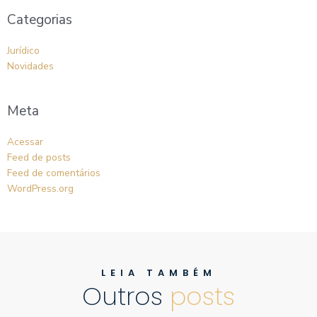
Categorias
Jurídico
Novidades
Meta
Acessar
Feed de posts
Feed de comentários
WordPress.org
LEIA TAMBÉM
Outros
posts