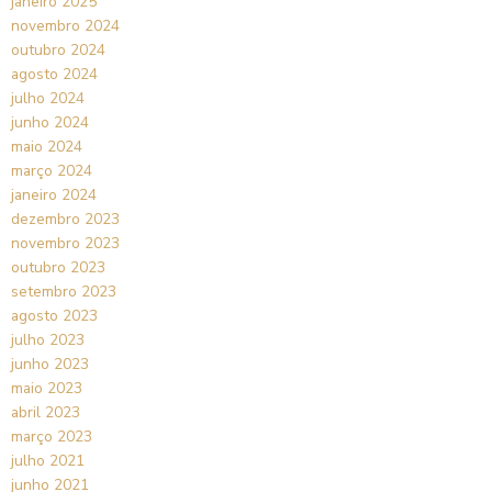
janeiro 2025
novembro 2024
outubro 2024
agosto 2024
julho 2024
junho 2024
maio 2024
março 2024
janeiro 2024
dezembro 2023
novembro 2023
outubro 2023
setembro 2023
agosto 2023
julho 2023
junho 2023
maio 2023
abril 2023
março 2023
julho 2021
junho 2021