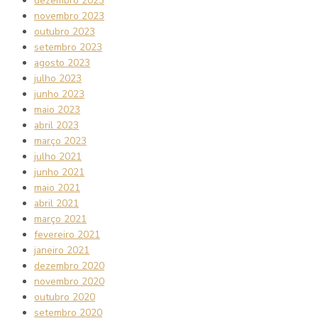
dezembro 2023
novembro 2023
outubro 2023
setembro 2023
agosto 2023
julho 2023
junho 2023
maio 2023
abril 2023
março 2023
julho 2021
junho 2021
maio 2021
abril 2021
março 2021
fevereiro 2021
janeiro 2021
dezembro 2020
novembro 2020
outubro 2020
setembro 2020