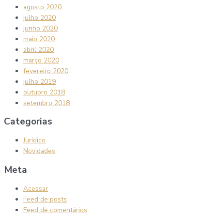
agosto 2020
julho 2020
junho 2020
maio 2020
abril 2020
março 2020
fevereiro 2020
julho 2019
outubro 2018
setembro 2018
Categorias
Jurídico
Novidades
Meta
Acessar
Feed de posts
Feed de comentários