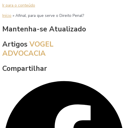
Ir para o conteúdo
Início
»
Afinal, para que serve o Direito Penal?
Mantenha-se Atualizado
Artigos
VOGEL
ADVOCACIA
Compartilhar