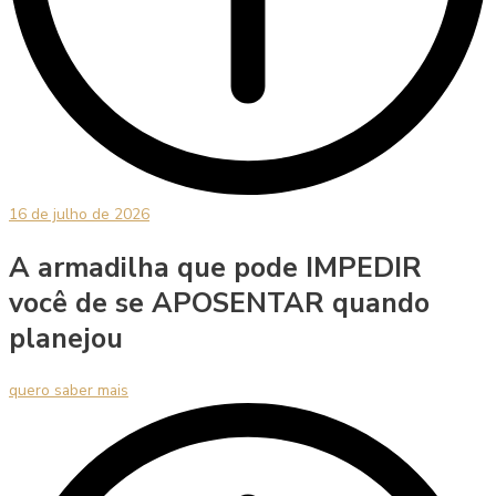
16 de julho de 2026
A armadilha que pode IMPEDIR
você de se APOSENTAR quando
planejou
quero saber mais