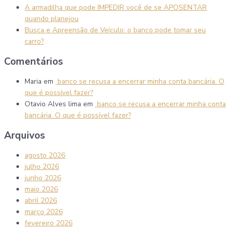
A armadilha que pode IMPEDIR você de se APOSENTAR
quando planejou
Busca e Apreensão de Veículo: o banco pode tomar seu
carro?
Comentários
Maria
em
banco se recusa a encerrar minha conta bancária. O
que é possível fazer?
Otavio Alves lima
em
banco se recusa a encerrar minha conta
bancária. O que é possível fazer?
Arquivos
agosto 2026
julho 2026
junho 2026
maio 2026
abril 2026
março 2026
fevereiro 2026