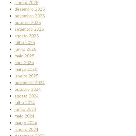
janeiro 2026
dezembro 2025
novembro 2025
outubro 2025
setembro 2025
agosto 2025
julho 2025
junho 2025
maio 2025
abril 2025
março 2025
janeiro 2025
novembro 2024
outubro 2024
agosto 2024
julho 2024
junho 2024
maio 2024
março 2024
janeiro 2024