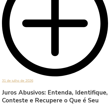
31 de julho de 2026
Juros Abusivos: Entenda, Identifique,
Conteste e Recupere o Que é Seu