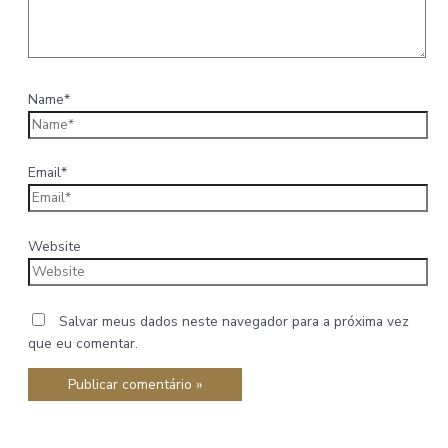
Name*
Email*
Website
Salvar meus dados neste navegador para a próxima vez
que eu comentar.