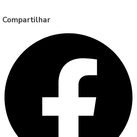
Compartilhar