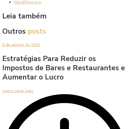
WordPress.org
Leia também
Outros
posts
6 de agosto de 2026
Estratégias Para Reduzir os
Impostos de Bares e Restaurantes e
Aumentar o Lucro
quero saber mais