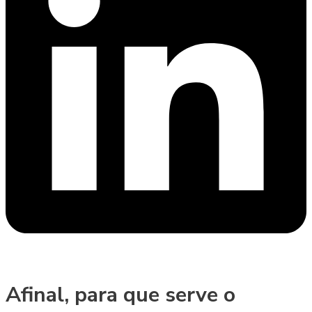
Afinal, para que serve o