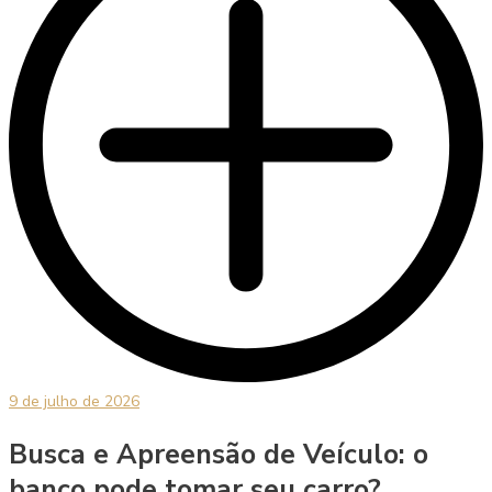
9 de julho de 2026
Busca e Apreensão de Veículo: o
banco pode tomar seu carro?