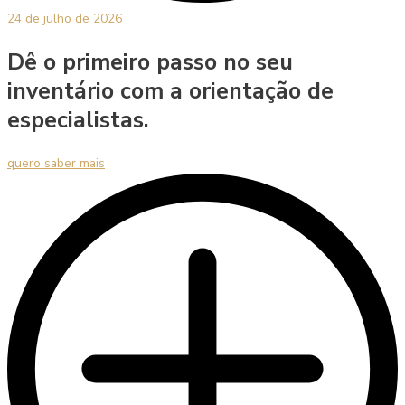
24 de julho de 2026
Dê o primeiro passo no seu
inventário com a orientação de
especialistas.
quero saber mais