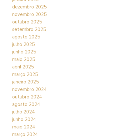
dezembro 2025
novembro 2025
outubro 2025
setembro 2025
agosto 2025
julho 2025
junho 2025
maio 2025
abril 2025
março 2025
janeiro 2025
novembro 2024
outubro 2024
agosto 2024
julho 2024
junho 2024
maio 2024
março 2024