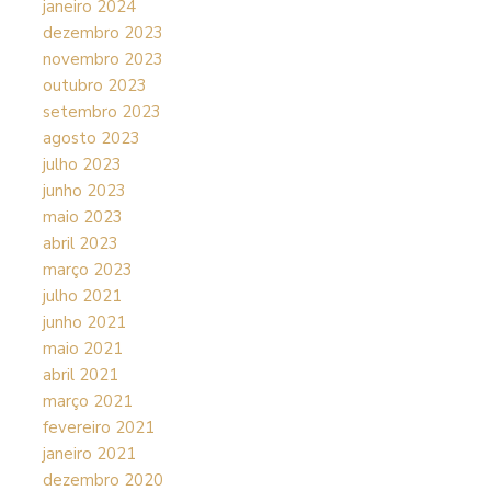
janeiro 2024
dezembro 2023
novembro 2023
outubro 2023
setembro 2023
agosto 2023
julho 2023
junho 2023
maio 2023
abril 2023
março 2023
julho 2021
junho 2021
maio 2021
abril 2021
março 2021
fevereiro 2021
janeiro 2021
dezembro 2020