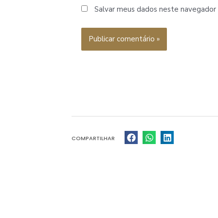
Salvar meus dados neste navegador 
COMPARTILHAR