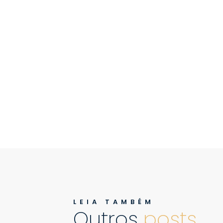
LEIA TAMBÉM
Outros
posts