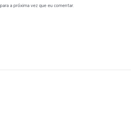
para a próxima vez que eu comentar.