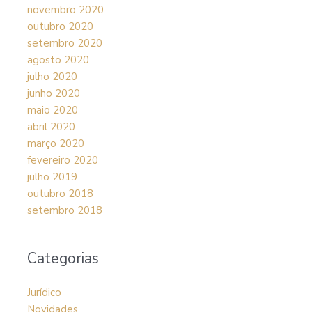
novembro 2020
outubro 2020
setembro 2020
agosto 2020
julho 2020
junho 2020
maio 2020
abril 2020
março 2020
fevereiro 2020
julho 2019
outubro 2018
setembro 2018
Categorias
Jurídico
Novidades