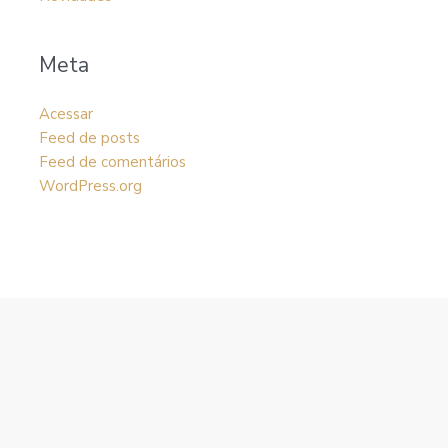
Meta
Acessar
Feed de posts
Feed de comentários
WordPress.org