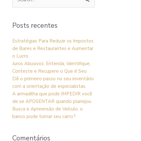
Pesquisar
por:
Posts recentes
Estratégias Para Reduzir os Impostos
de Bares e Restaurantes e Aumentar
o Lucro
Juros Abusivos: Entenda, Identifique,
Conteste e Recupere o Que é Seu
Dê o primeiro passo no seu inventário
com a orientação de especialistas.
A armadilha que pode IMPEDIR você
de se APOSENTAR quando planejou
Busca e Apreensão de Veículo: o
banco pode tomar seu carro?
Comentários