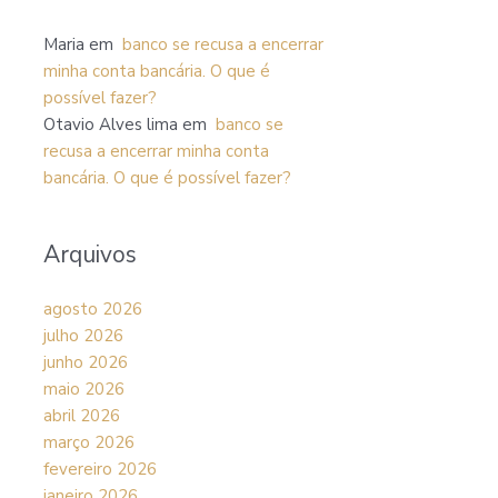
Maria
em
banco se recusa a encerrar
minha conta bancária. O que é
possível fazer?
Otavio Alves lima
em
banco se
recusa a encerrar minha conta
bancária. O que é possível fazer?
Arquivos
agosto 2026
julho 2026
junho 2026
maio 2026
abril 2026
março 2026
fevereiro 2026
janeiro 2026