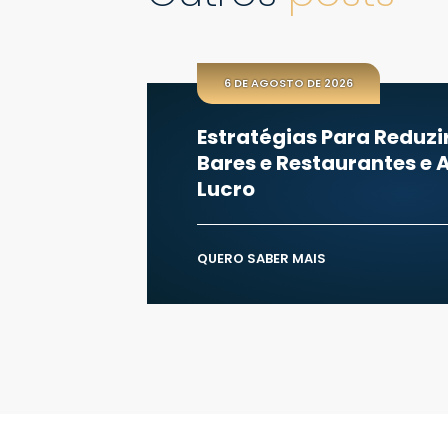
6 DE AGOSTO DE 2026
Estratégias Para Reduzi
Bares e Restaurantes e
Lucro
QUERO SABER MAIS