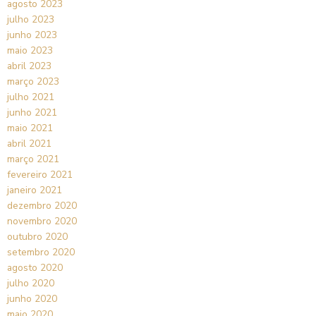
agosto 2023
julho 2023
junho 2023
maio 2023
abril 2023
março 2023
julho 2021
junho 2021
maio 2021
abril 2021
março 2021
fevereiro 2021
janeiro 2021
dezembro 2020
novembro 2020
outubro 2020
setembro 2020
agosto 2020
julho 2020
junho 2020
maio 2020