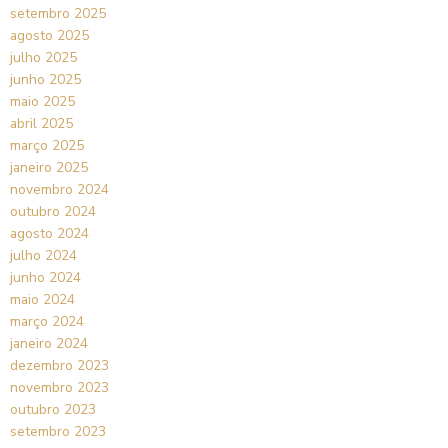
setembro 2025
agosto 2025
julho 2025
junho 2025
maio 2025
abril 2025
março 2025
janeiro 2025
novembro 2024
outubro 2024
agosto 2024
julho 2024
junho 2024
maio 2024
março 2024
janeiro 2024
dezembro 2023
novembro 2023
outubro 2023
setembro 2023