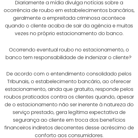
Diariamente a mídia divulga notícias sobre a
ocorrência de roubo em estabelecimentos bancários,
geralmente a empreitada criminosa acontece
quando o cliente acaba de sair da agência e muitas
vezes no próprio estacionamento do banco.
Ocorrendo eventual roubo no estacionamento, o
banco tem responsabilidade de indenizar o cliente?
De acordo com o entendimento consolidado pelos
Tribunais, o estabelecimento bancário, ao oferecer
estacionamento, ainda que gratuito, responde pelos
roubos praticados contra os clientes quando, apesar
de o estacionamento não ser inerente à natureza do
serviço prestado, gera legítima expectativa de
segurança ao cliente em troca dos benefícios
financeiros indiretos decorrentes desse acréscimo de
conforto aos consumidores.