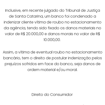
Inclusive, em recente julgado do Tribunal de Justiça
de Santa Catarina, um banco foi condenado a
indenizar cliente vítima de roubo no estacionamento
da agência, tendo sido fixado os danos materiais no
valor de R$ 20.000,00 e danos morais no valor de R$
10.000,00.
Assim, a vítima de eventual roubo no estacionamento
bancário, tem o direito de postular indenização pelos
prejuízos sofridos em face do banco, seja danos de
ordem material e/ou moral.
Direito do Consumidor