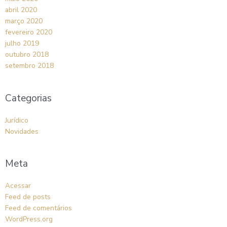
abril 2020
março 2020
fevereiro 2020
julho 2019
outubro 2018
setembro 2018
Categorias
Jurídico
Novidades
Meta
Acessar
Feed de posts
Feed de comentários
WordPress.org