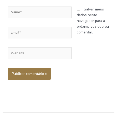
Name*
Salvar meus
dados neste
navegador para a
próxima vez que eu
Email*
comentar.
Website