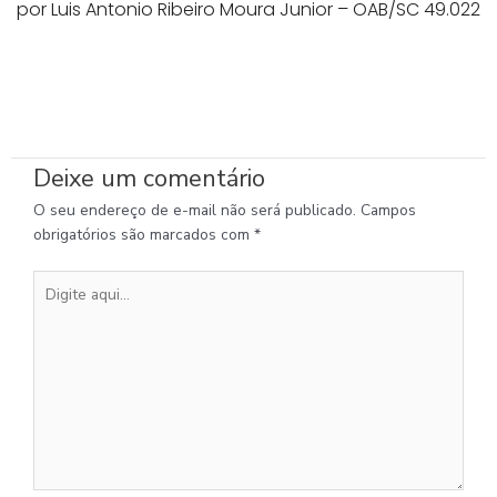
por Luis Antonio Ribeiro Moura Junior – OAB/SC 49.022
Deixe um comentário
O seu endereço de e-mail não será publicado.
Campos
obrigatórios são marcados com
*
Digite
aqui...