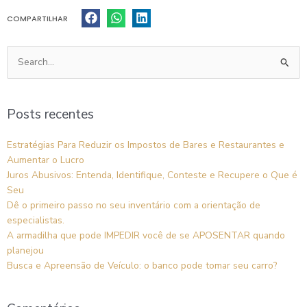
COMPARTILHAR
Pesquisar
por:
Posts recentes
Estratégias Para Reduzir os Impostos de Bares e Restaurantes e
Aumentar o Lucro
Juros Abusivos: Entenda, Identifique, Conteste e Recupere o Que é
Seu
Dê o primeiro passo no seu inventário com a orientação de
especialistas.
A armadilha que pode IMPEDIR você de se APOSENTAR quando
planejou
Busca e Apreensão de Veículo: o banco pode tomar seu carro?