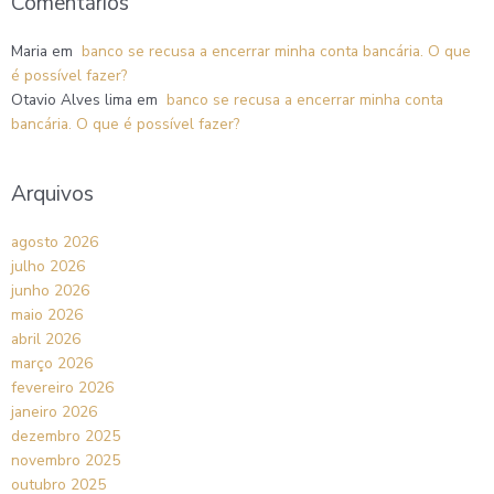
Comentários
Maria
em
banco se recusa a encerrar minha conta bancária. O que
é possível fazer?
Otavio Alves lima
em
banco se recusa a encerrar minha conta
bancária. O que é possível fazer?
Arquivos
agosto 2026
julho 2026
junho 2026
maio 2026
abril 2026
março 2026
fevereiro 2026
janeiro 2026
dezembro 2025
novembro 2025
outubro 2025