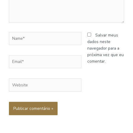
Name*
Salvar meus
dados neste
navegador para a
próxima vez que eu
Email*
comentar.
Website