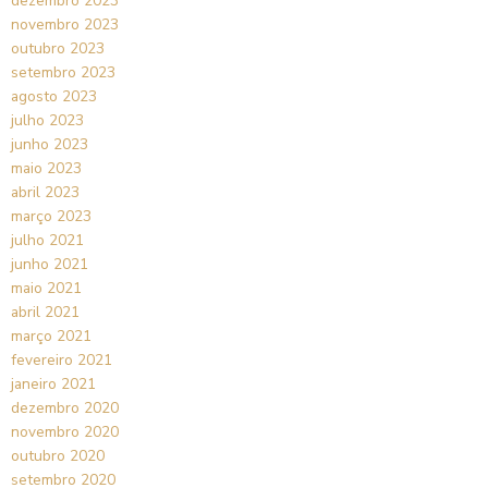
dezembro 2023
novembro 2023
outubro 2023
setembro 2023
agosto 2023
julho 2023
junho 2023
maio 2023
abril 2023
março 2023
julho 2021
junho 2021
maio 2021
abril 2021
março 2021
fevereiro 2021
janeiro 2021
dezembro 2020
novembro 2020
outubro 2020
setembro 2020