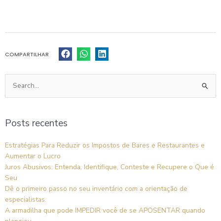
COMPARTILHAR
Pesquisar
por:
Posts recentes
Estratégias Para Reduzir os Impostos de Bares e Restaurantes e
Aumentar o Lucro
Juros Abusivos: Entenda, Identifique, Conteste e Recupere o Que é
Seu
Dê o primeiro passo no seu inventário com a orientação de
especialistas.
A armadilha que pode IMPEDIR você de se APOSENTAR quando