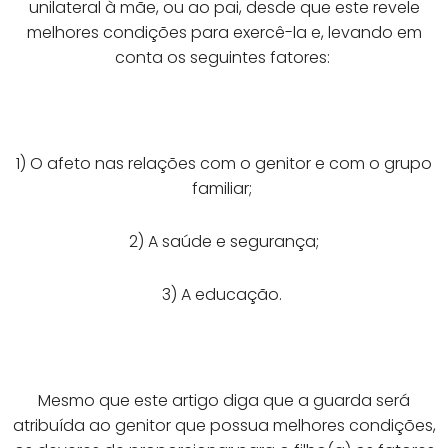
unilateral à mãe, ou ao pai, desde que este revele
melhores condições para exercê-la e, levando em
conta os seguintes fatores:
1) O afeto nas relações com o genitor e com o grupo
familiar;
2) A saúde e segurança;
3) A educação.
Mesmo que este artigo diga que a guarda será
atribuída ao genitor que possua melhores condições,