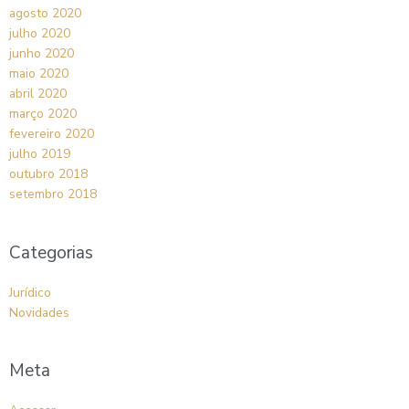
agosto 2020
julho 2020
junho 2020
maio 2020
abril 2020
março 2020
fevereiro 2020
julho 2019
outubro 2018
setembro 2018
Categorias
Jurídico
Novidades
Meta