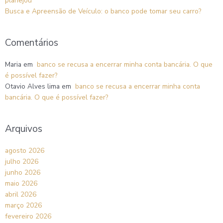
planejou
Busca e Apreensão de Veículo: o banco pode tomar seu carro?
Comentários
Maria
em
banco se recusa a encerrar minha conta bancária. O que
é possível fazer?
Otavio Alves lima
em
banco se recusa a encerrar minha conta
bancária. O que é possível fazer?
Arquivos
agosto 2026
julho 2026
junho 2026
maio 2026
abril 2026
março 2026
fevereiro 2026