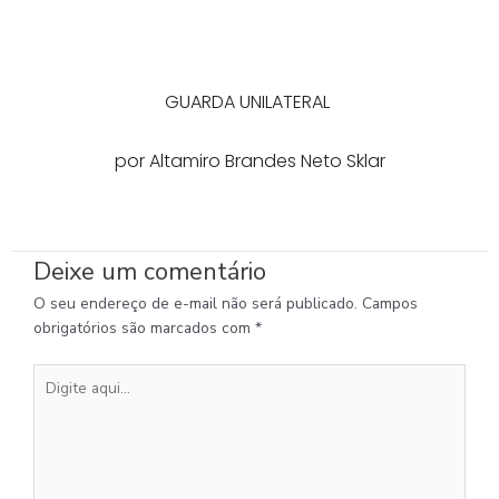
GUARDA UNILATERAL
por Altamiro Brandes Neto Sklar
Deixe um comentário
O seu endereço de e-mail não será publicado.
Campos
obrigatórios são marcados com
*
Digite
aqui...