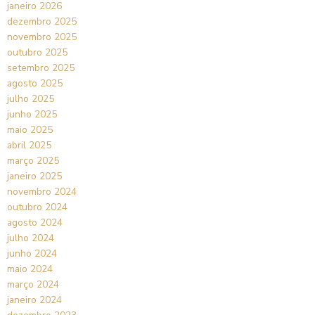
janeiro 2026
dezembro 2025
novembro 2025
outubro 2025
setembro 2025
agosto 2025
julho 2025
junho 2025
maio 2025
abril 2025
março 2025
janeiro 2025
novembro 2024
outubro 2024
agosto 2024
julho 2024
junho 2024
maio 2024
março 2024
janeiro 2024