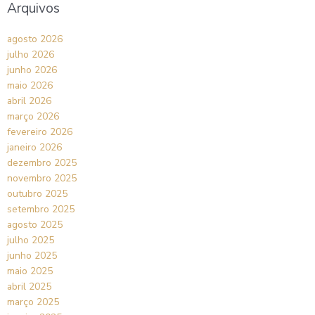
Arquivos
agosto 2026
julho 2026
junho 2026
maio 2026
abril 2026
março 2026
fevereiro 2026
janeiro 2026
dezembro 2025
novembro 2025
outubro 2025
setembro 2025
agosto 2025
julho 2025
junho 2025
maio 2025
abril 2025
março 2025