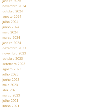
janeiro 2025
novembro 2024
outubro 2024
agosto 2024
julho 2024
junho 2024
maio 2024
março 2024
janeiro 2024
dezembro 2023
novembro 2023
outubro 2023
setembro 2023
agosto 2023
julho 2023
junho 2023
maio 2023
abril 2023
março 2023
julho 2021
junho 2021