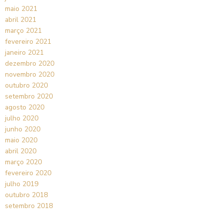
maio 2021
abril 2021
março 2021
fevereiro 2021
janeiro 2021
dezembro 2020
novembro 2020
outubro 2020
setembro 2020
agosto 2020
julho 2020
junho 2020
maio 2020
abril 2020
março 2020
fevereiro 2020
julho 2019
outubro 2018
setembro 2018