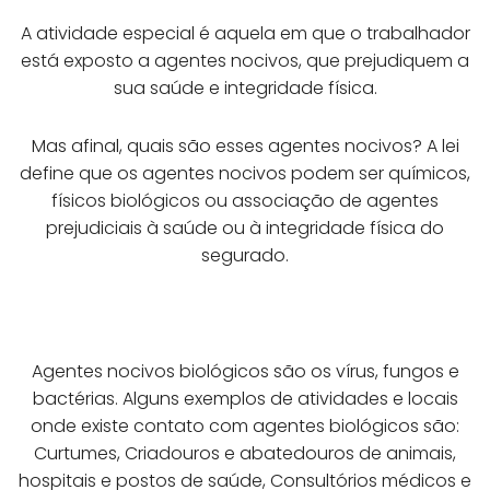
A atividade especial é aquela em que o trabalhador
está exposto a agentes nocivos, que prejudiquem a
sua saúde e integridade física.
Mas afinal, quais são esses agentes nocivos? A lei
define que os agentes nocivos podem ser químicos,
físicos biológicos ou associação de agentes
prejudiciais à saúde ou à integridade física do
segurado.
Agentes nocivos biológicos são os vírus, fungos e
bactérias. Alguns exemplos de atividades e locais
onde existe contato com agentes biológicos são:
Curtumes, Criadouros e abatedouros de animais,
hospitais e postos de saúde, Consultórios médicos e