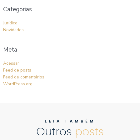
Categorias
Jurídico
Novidades
Meta
Acessar
Feed de posts
Feed de comentários
WordPress.org
LEIA TAMBÉM
Outros
posts