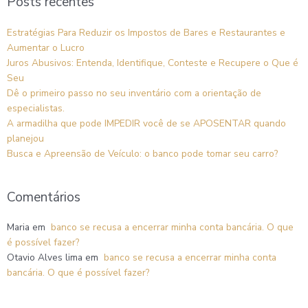
Posts recentes
Estratégias Para Reduzir os Impostos de Bares e Restaurantes e
Aumentar o Lucro
Juros Abusivos: Entenda, Identifique, Conteste e Recupere o Que é
Seu
Dê o primeiro passo no seu inventário com a orientação de
especialistas.
A armadilha que pode IMPEDIR você de se APOSENTAR quando
planejou
Busca e Apreensão de Veículo: o banco pode tomar seu carro?
Comentários
Maria
em
banco se recusa a encerrar minha conta bancária. O que
é possível fazer?
Otavio Alves lima
em
banco se recusa a encerrar minha conta
bancária. O que é possível fazer?