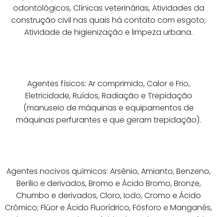
odontológicos, Clínicas veterinárias, Atividades da
construção civil nas quais há contato com esgoto;
Atividade de higienização e limpeza urbana.
Agentes físicos: Ar comprimido, Calor e Frio,
Eletricidade, Ruídos, Radiação e Trepidação
(manuseio de máquinas e equipamentos de
máquinas perfurantes e que geram trepidação).
Agentes nocivos químicos: Arsênio, Amianto, Benzeno,
Berílio e derivados, Bromo e Ácido Bromo, Bronze,
Chumbo e derivados, Cloro, Iodo, Cromo e Ácido
Crômico; Flúor e Ácido Fluorídrico, Fósforo e Manganês,