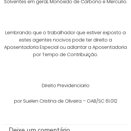
Solventes em geral, Monóxido de Carbono e Mercúrio.
Lembrando que o trabalhador que estiver exposto a
estes agentes nocivos pode ter direito a
Aposentadoria Especial ou adiantar a Aposentadoria
por Tempo de Contribuição.
Direito Previdenciario
por Suelen Cristina de Oliveira – OAB/SC 61.012
Deixe um comentário