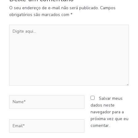
O seu endereço de e-mail não será publicado.
Campos
obrigatórios são marcados com
*
Digite
aqui...
Name*
Salvar meus
dados neste
navegador para a
próxima vez que eu
Email*
comentar.