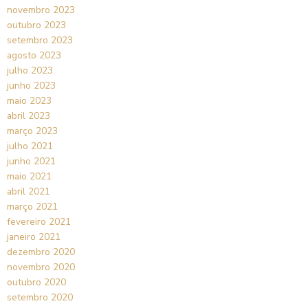
novembro 2023
outubro 2023
setembro 2023
agosto 2023
julho 2023
junho 2023
maio 2023
abril 2023
março 2023
julho 2021
junho 2021
maio 2021
abril 2021
março 2021
fevereiro 2021
janeiro 2021
dezembro 2020
novembro 2020
outubro 2020
setembro 2020