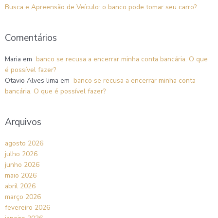
Busca e Apreensão de Veículo: o banco pode tomar seu carro?
Comentários
Maria
em
banco se recusa a encerrar minha conta bancária. O que
é possível fazer?
Otavio Alves lima
em
banco se recusa a encerrar minha conta
bancária. O que é possível fazer?
Arquivos
agosto 2026
julho 2026
junho 2026
maio 2026
abril 2026
março 2026
fevereiro 2026