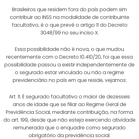
Brasileiros que residem fora do país podem sim
contribuir ao INSS na modalidade de contribuinte
facultativo, é o que prevê o artigo 11 do Decreto
3048/99 no seu inciso X.
Essa possibilidade não é nova, o que mudou
recentemente com o Decreto 10.410/20, foi que essa
possibilidade passou a existir independentemente de
o segurado estar vinculado ou não a regime
previdenciário no país em que reside, vejamos:
Art. 11. É segurado facultativo o maior de dezesseis
anos de idade que se filiar ao Regime Geral de
Previdência Social, mediante contribuição, na forma
do art. 199, desde que não esteja exercendo atividade
remunerada que o enquadre como segurado
obrigatório da previdência social.