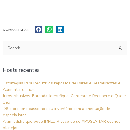
COMPARTILHAR
Pesquisar
por:
Posts recentes
Estratégias Para Reduzir os Impostos de Bares e Restaurantes e
Aumentar o Lucro
Juros Abusivos: Entenda, Identifique, Conteste e Recupere o Que é
Seu
Dê o primeiro passo no seu inventário com a orientação de
especialistas.
A armadilha que pode IMPEDIR você de se APOSENTAR quando
planejou