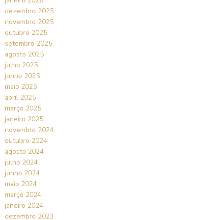
janeiro 2026
dezembro 2025
novembro 2025
outubro 2025
setembro 2025
agosto 2025
julho 2025
junho 2025
maio 2025
abril 2025
março 2025
janeiro 2025
novembro 2024
outubro 2024
agosto 2024
julho 2024
junho 2024
maio 2024
março 2024
janeiro 2024
dezembro 2023