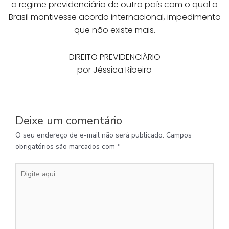
a regime previdenciário de outro país com o qual o
Brasil mantivesse acordo internacional, impedimento
que não existe mais.
DIREITO PREVIDENCIÁRIO
por Jéssica Ribeiro
Deixe um comentário
O seu endereço de e-mail não será publicado.
Campos
obrigatórios são marcados com
*
Digite
aqui...