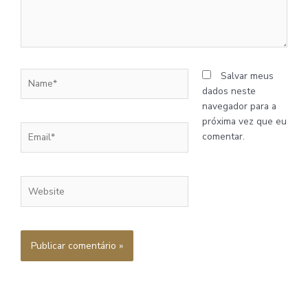
Name*
Salvar meus
dados neste
navegador para a
próxima vez que eu
Email*
comentar.
Website