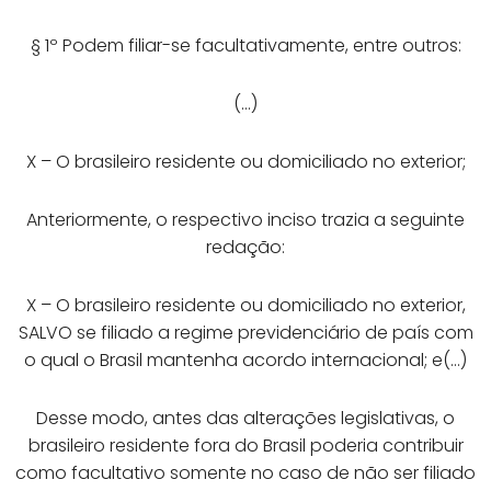
§ 1º Podem filiar-se facultativamente, entre outros:
(…)
X – O brasileiro residente ou domiciliado no exterior;
Anteriormente, o respectivo inciso trazia a seguinte
redação:
X – O brasileiro residente ou domiciliado no exterior,
SALVO se filiado a regime previdenciário de país com
o qual o Brasil mantenha acordo internacional; e(…)
Desse modo, antes das alterações legislativas, o
brasileiro residente fora do Brasil poderia contribuir
como facultativo somente no caso de não ser filiado