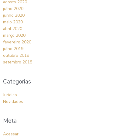
agosto 2020
julho 2020
junho 2020
maio 2020
abril 2020
março 2020
fevereiro 2020
julho 2019
outubro 2018
setembro 2018
Categorias
Jurídico
Novidades
Meta
Acessar