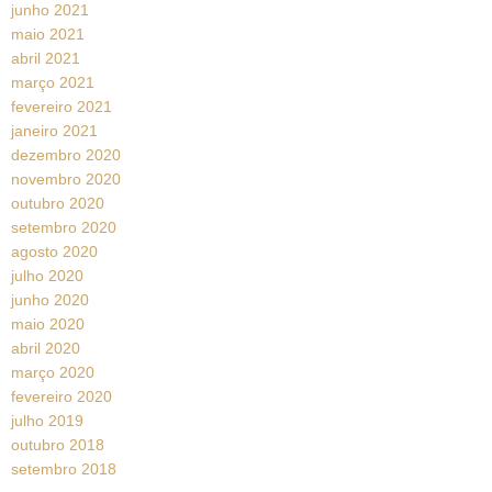
junho 2021
maio 2021
abril 2021
março 2021
fevereiro 2021
janeiro 2021
dezembro 2020
novembro 2020
outubro 2020
setembro 2020
agosto 2020
julho 2020
junho 2020
maio 2020
abril 2020
março 2020
fevereiro 2020
julho 2019
outubro 2018
setembro 2018