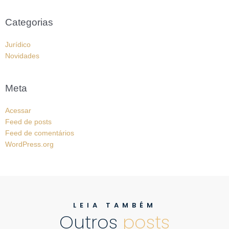
Categorias
Jurídico
Novidades
Meta
Acessar
Feed de posts
Feed de comentários
WordPress.org
LEIA TAMBÉM
Outros
posts