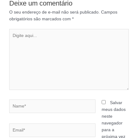
Deixe um comentário
O seu endereço de e-mail não será publicado.
Campos
obrigatórios são marcados com
*
Digite
aqui...
Name*
Salvar
meus dados
neste
navegador
Email*
para a
próxima vez