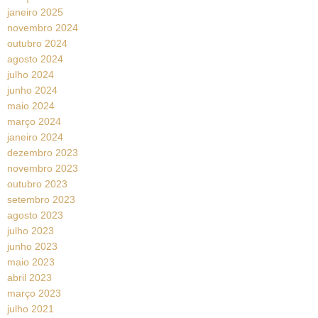
janeiro 2025
novembro 2024
outubro 2024
agosto 2024
julho 2024
junho 2024
maio 2024
março 2024
janeiro 2024
dezembro 2023
novembro 2023
outubro 2023
setembro 2023
agosto 2023
julho 2023
junho 2023
maio 2023
abril 2023
março 2023
julho 2021