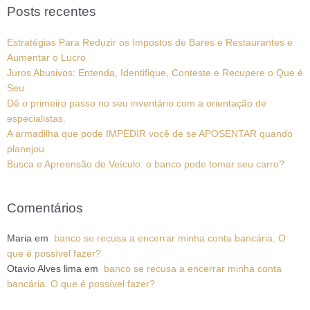
Posts recentes
Estratégias Para Reduzir os Impostos de Bares e Restaurantes e
Aumentar o Lucro
Juros Abusivos: Entenda, Identifique, Conteste e Recupere o Que é
Seu
Dê o primeiro passo no seu inventário com a orientação de
especialistas.
A armadilha que pode IMPEDIR você de se APOSENTAR quando
planejou
Busca e Apreensão de Veículo: o banco pode tomar seu carro?
Comentários
Maria
em
banco se recusa a encerrar minha conta bancária. O
que é possível fazer?
Otavio Alves lima
em
banco se recusa a encerrar minha conta
bancária. O que é possível fazer?