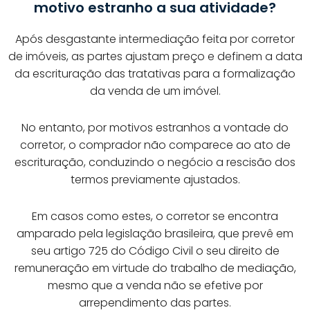
motivo estranho a sua atividade?
Após desgastante intermediação feita por corretor
de imóveis, as partes ajustam preço e definem a data
da escrituração das tratativas para a formalização
da venda de um imóvel.
No entanto, por motivos estranhos a vontade do
corretor, o comprador não comparece ao ato de
escrituração, conduzindo o negócio a rescisão dos
termos previamente ajustados.
Em casos como estes, o corretor se encontra
amparado pela legislação brasileira, que prevê em
seu artigo 725 do Código Civil o seu direito de
remuneração em virtude do trabalho de mediação,
mesmo que a venda não se efetive por
arrependimento das partes.