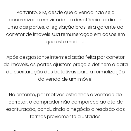
Portanto, SIM, desde que a venda não seja
concretizada em virtude da desistência tardia de
uma das partes, a legislação brasileira garante ao
corretor de imóveis sua remuneração em casos em
que este mediou.
Após desgastante intermediação feita por corretor
de imóveis, as partes ajustam preço e definem a data
da escrituração das tratativas para a formalização
da venda de um imóvel.
No entanto, por motivos estranhos a vontade do
corretor, o comprador não comparece ao ato de
escrituração, conduzindo o negócio a rescisão dos
termos previamente ajustados.