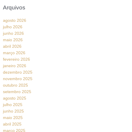
Arquivos
agosto 2026
julho 2026
junho 2026
maio 2026
abril 2026
março 2026
fevereiro 2026
janeiro 2026
dezembro 2025
novembro 2025
outubro 2025
setembro 2025
agosto 2025
julho 2025
junho 2025
maio 2025
abril 2025
março 2025