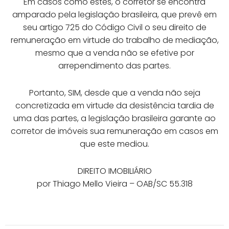
Em casos como estes, o corretor se encontra
amparado pela legislação brasileira, que prevê em
seu artigo 725 do Código Civil o seu direito de
remuneração em virtude do trabalho de mediação,
mesmo que a venda não se efetive por
arrependimento das partes.
Portanto, SIM, desde que a venda não seja
concretizada em virtude da desistência tardia de
uma das partes, a legislação brasileira garante ao
corretor de imóveis sua remuneração em casos em
que este mediou.
DIREITO IMOBILIÁRIO
por Thiago Mello Vieira – OAB/SC 55.318