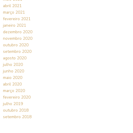
abril 2021
março 2021
fevereiro 2021
janeiro 2021
dezembro 2020
novembro 2020
outubro 2020
setembro 2020
agosto 2020
julho 2020
junho 2020
maio 2020
abril 2020
março 2020
fevereiro 2020
julho 2019
outubro 2018
setembro 2018