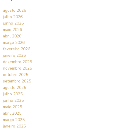
agosto 2026
julho 2026
junho 2026
maio 2026
abril 2026
março 2026
fevereiro 2026
janeiro 2026
dezembro 2025
novembro 2025
outubro 2025
setembro 2025
agosto 2025
julho 2025
junho 2025
maio 2025
abril 2025
março 2025
janeiro 2025