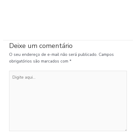
Deixe um comentário
O seu endereço de e-mail não será publicado.
Campos
obrigatórios são marcados com
*
Digite
aqui...