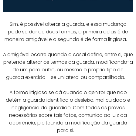
Sim, é possível alterar a guarda, e essa mudança
pode se dar de duas formas, a primeira delas é de
maneira amigável e a segunda é de forma litigiosa. ⠀
A amigável ocorre quando o casal define, entre si, que
pretende alterar os termos da guarda, modificando-a
de um para outro, ou mesmo o próprio tipo de
guarda exercida – se unilateral ou compartilhada. ⠀
A forma litigiosa se dá quando o genitor que não
detém a guarda identifica o desleixo, mal cuidado e
negligência do guardião. Com todas as provas
necessárias sobre tais fatos, comunica ao juiz da
ocorrência, pleiteando a modificação da guarda
para si. ⠀