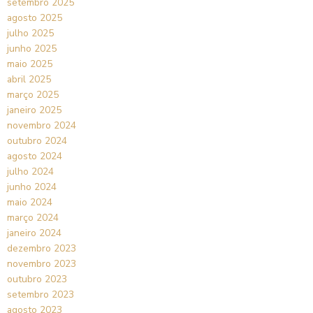
setembro 2025
agosto 2025
julho 2025
junho 2025
maio 2025
abril 2025
março 2025
janeiro 2025
novembro 2024
outubro 2024
agosto 2024
julho 2024
junho 2024
maio 2024
março 2024
janeiro 2024
dezembro 2023
novembro 2023
outubro 2023
setembro 2023
agosto 2023