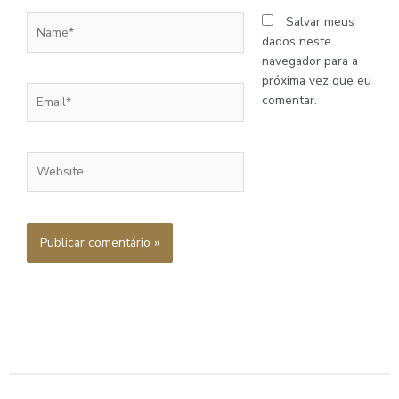
Name*
Salvar meus
dados neste
navegador para a
próxima vez que eu
Email*
comentar.
Website