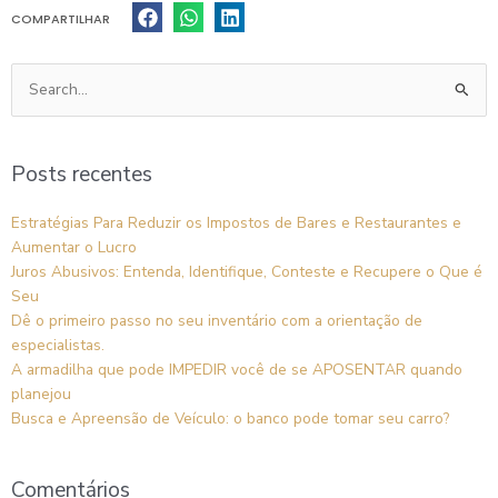
COMPARTILHAR
Pesquisar
por:
Posts recentes
Estratégias Para Reduzir os Impostos de Bares e Restaurantes e
Aumentar o Lucro
Juros Abusivos: Entenda, Identifique, Conteste e Recupere o Que é
Seu
Dê o primeiro passo no seu inventário com a orientação de
especialistas.
A armadilha que pode IMPEDIR você de se APOSENTAR quando
planejou
Busca e Apreensão de Veículo: o banco pode tomar seu carro?
Comentários