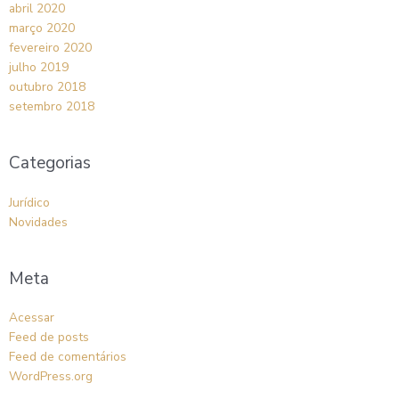
abril 2020
março 2020
fevereiro 2020
julho 2019
outubro 2018
setembro 2018
Categorias
Jurídico
Novidades
Meta
Acessar
Feed de posts
Feed de comentários
WordPress.org