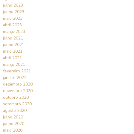
julho 2023
junho 2023
maio 2023
abril 2023
março 2023
julho 2021
junho 2021
maio 2021
abril 2021
março 2021
fevereiro 2021
janeiro 2021
dezembro 2020
novembro 2020
outubro 2020
setembro 2020
agosto 2020
julho 2020
junho 2020
maio 2020