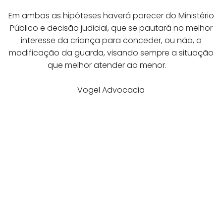
Em ambas as hipóteses haverá parecer do Ministério
Público e decisão judicial, que se pautará no melhor
interesse da criança para conceder, ou não, a
modificação da guarda, visando sempre a situação
que melhor atender ao menor. ⠀
Vogel Advocacia