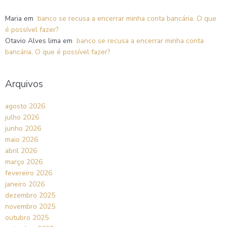
Maria
em
banco se recusa a encerrar minha conta bancária. O que
é possível fazer?
Otavio Alves lima
em
banco se recusa a encerrar minha conta
bancária. O que é possível fazer?
Arquivos
agosto 2026
julho 2026
junho 2026
maio 2026
abril 2026
março 2026
fevereiro 2026
janeiro 2026
dezembro 2025
novembro 2025
outubro 2025