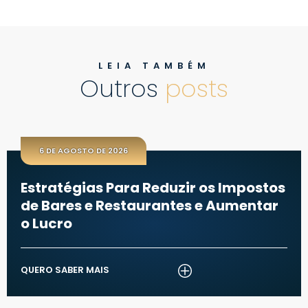
LEIA TAMBÉM
Outros
posts
6 DE AGOSTO DE 2026
Estratégias Para Reduzir os Impostos
de Bares e Restaurantes e Aumentar
o Lucro
QUERO SABER MAIS