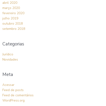
abril 2020
março 2020
fevereiro 2020
julho 2019
outubro 2018
setembro 2018
Categorias
Jurídico
Novidades
Meta
Acessar
Feed de posts
Feed de comentários
WordPress.org