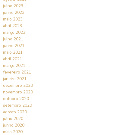
julho 2023
junho 2023
maio 2023
abril 2023
março 2023
julho 2021
junho 2021
maio 2021
abril 2021
março 2021
fevereiro 2021
janeiro 2021
dezembro 2020
novembro 2020
outubro 2020
setembro 2020
agosto 2020
julho 2020
junho 2020
maio 2020