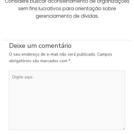
Considere buscar aconselhamento de organizações
sem fins lucrativos para orientação sobre
gerenciamento de dívidas.
Deixe um comentário
O seu endereço de e-mail não será publicado.
Campos
obrigatórios são marcados com
*
Digite
aqui...