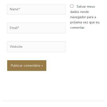
Name*
Salvar meus
dados neste
navegador para a
próxima vez que eu
Email*
comentar.
Website