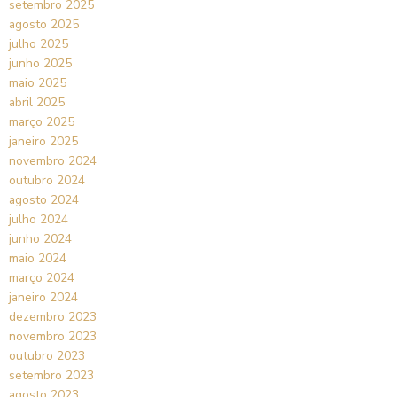
setembro 2025
agosto 2025
julho 2025
junho 2025
maio 2025
abril 2025
março 2025
janeiro 2025
novembro 2024
outubro 2024
agosto 2024
julho 2024
junho 2024
maio 2024
março 2024
janeiro 2024
dezembro 2023
novembro 2023
outubro 2023
setembro 2023
agosto 2023