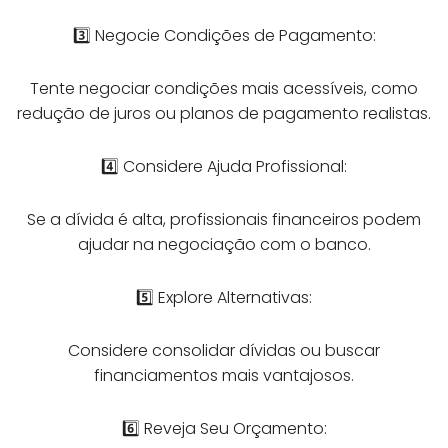
3️⃣ Negocie Condições de Pagamento:
Tente negociar condições mais acessíveis, como
redução de juros ou planos de pagamento realistas.
4️⃣ Considere Ajuda Profissional:
Se a dívida é alta, profissionais financeiros podem
ajudar na negociação com o banco.
5️⃣ Explore Alternativas:
Considere consolidar dívidas ou buscar
financiamentos mais vantajosos.
6️⃣ Reveja Seu Orçamento: