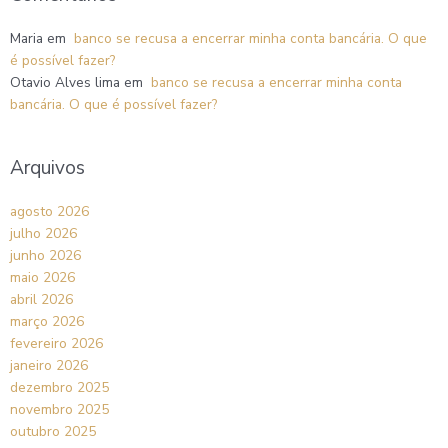
Maria
em
banco se recusa a encerrar minha conta bancária. O que
é possível fazer?
Otavio Alves lima
em
banco se recusa a encerrar minha conta
bancária. O que é possível fazer?
Arquivos
agosto 2026
julho 2026
junho 2026
maio 2026
abril 2026
março 2026
fevereiro 2026
janeiro 2026
dezembro 2025
novembro 2025
outubro 2025