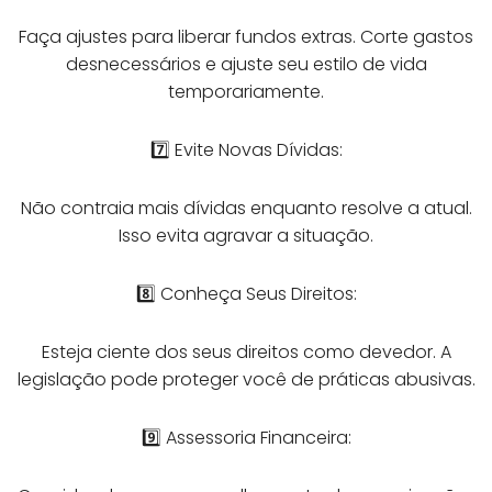
Faça ajustes para liberar fundos extras. Corte gastos
desnecessários e ajuste seu estilo de vida
temporariamente.
7️⃣ Evite Novas Dívidas:
Não contraia mais dívidas enquanto resolve a atual.
Isso evita agravar a situação.
8️⃣ Conheça Seus Direitos:
Esteja ciente dos seus direitos como devedor. A
legislação pode proteger você de práticas abusivas.
9️⃣ Assessoria Financeira: