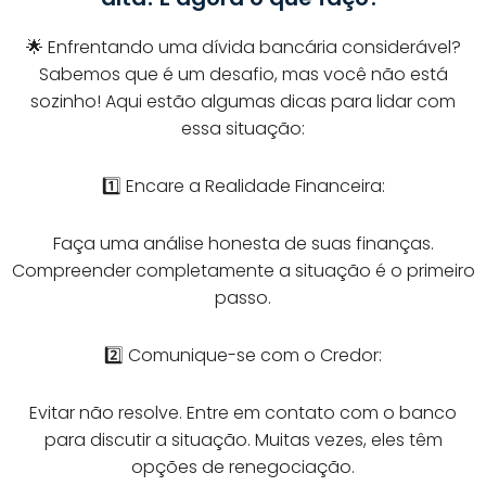
🌟 Enfrentando uma dívida bancária considerável?
Sabemos que é um desafio, mas você não está
sozinho! Aqui estão algumas dicas para lidar com
essa situação:
1️⃣ Encare a Realidade Financeira:
Faça uma análise honesta de suas finanças.
Compreender completamente a situação é o primeiro
passo.
2️⃣ Comunique-se com o Credor:
Evitar não resolve. Entre em contato com o banco
para discutir a situação. Muitas vezes, eles têm
opções de renegociação.