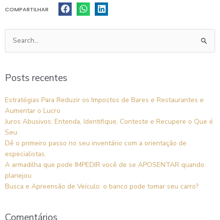
COMPARTILHAR
Pesquisar
por:
Posts recentes
Estratégias Para Reduzir os Impostos de Bares e Restaurantes e
Aumentar o Lucro
Juros Abusivos: Entenda, Identifique, Conteste e Recupere o Que é
Seu
Dê o primeiro passo no seu inventário com a orientação de
especialistas.
A armadilha que pode IMPEDIR você de se APOSENTAR quando
planejou
Busca e Apreensão de Veículo: o banco pode tomar seu carro?
Comentários