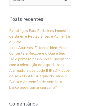
Pesquisar
por:
Posts recentes
Estratégias Para Reduzir os Impostos
de Bares e Restaurantes e Aumentar
o Lucro
Juros Abusivos: Entenda, Identifique,
Conteste e Recupere o Que é Seu
Dê o primeiro passo no seu inventário
com a orientação de especialistas.
A armadilha que pode IMPEDIR você
de se APOSENTAR quando planejou
Busca e Apreensão de Veículo: o
banco pode tomar seu carro?
Comentários