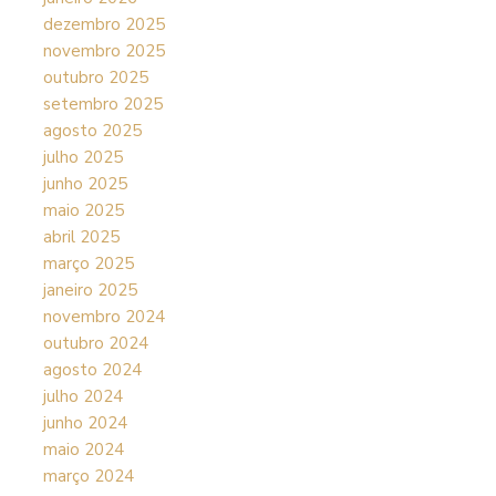
dezembro 2025
novembro 2025
outubro 2025
setembro 2025
agosto 2025
julho 2025
junho 2025
maio 2025
abril 2025
março 2025
janeiro 2025
novembro 2024
outubro 2024
agosto 2024
julho 2024
junho 2024
maio 2024
março 2024