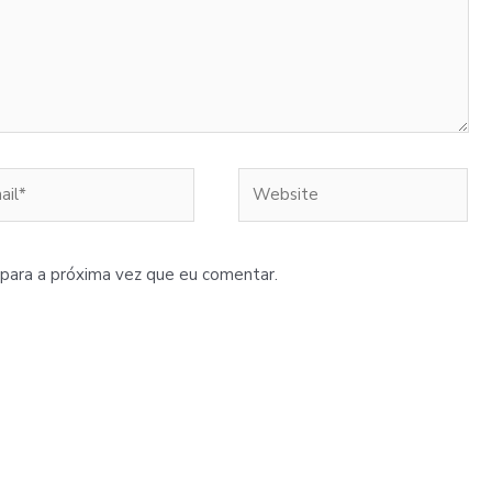
l*
Website
para a próxima vez que eu comentar.