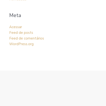
Meta
Acessar
Feed de posts
Feed de comentários
WordPress.org