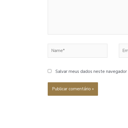
Name*
Emai
Salvar meus dados neste navegador 