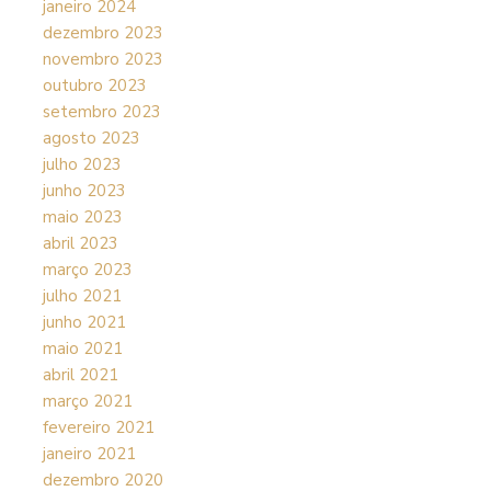
janeiro 2024
dezembro 2023
novembro 2023
outubro 2023
setembro 2023
agosto 2023
julho 2023
junho 2023
maio 2023
abril 2023
março 2023
julho 2021
junho 2021
maio 2021
abril 2021
março 2021
fevereiro 2021
janeiro 2021
dezembro 2020