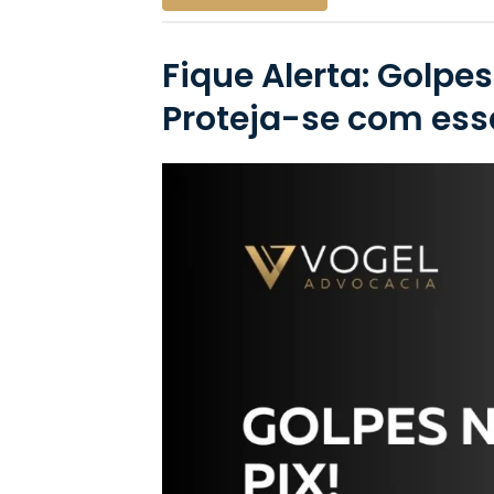
Fique Alerta: Golpes
Proteja-se com ess