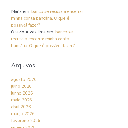
Maria
em
banco se recusa a encerrar
minha conta bancária. O que é
possível fazer?
Otavio Alves lima
em
banco se
recusa a encerrar minha conta
bancária. O que é possível fazer?
Arquivos
agosto 2026
julho 2026
junho 2026
maio 2026
abril 2026
março 2026
fevereiro 2026
janeiro 2026