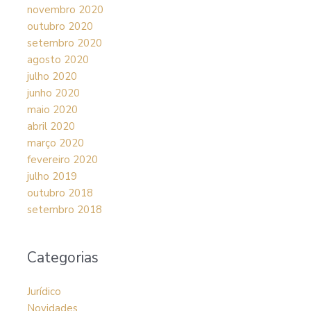
novembro 2020
outubro 2020
setembro 2020
agosto 2020
julho 2020
junho 2020
maio 2020
abril 2020
março 2020
fevereiro 2020
julho 2019
outubro 2018
setembro 2018
Categorias
Jurídico
Novidades