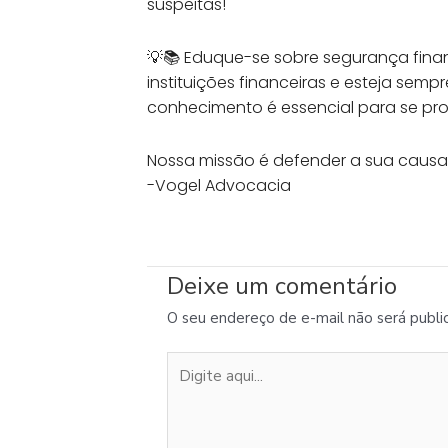
suspeitas!
💡📚 Eduque-se sobre segurança fina
instituições financeiras e esteja sem
conhecimento é essencial para se pro
Nossa missão é defender a sua causa
-Vogel Advocacia
Deixe um comentário
O seu endereço de e-mail não será publi
Digite
aqui...