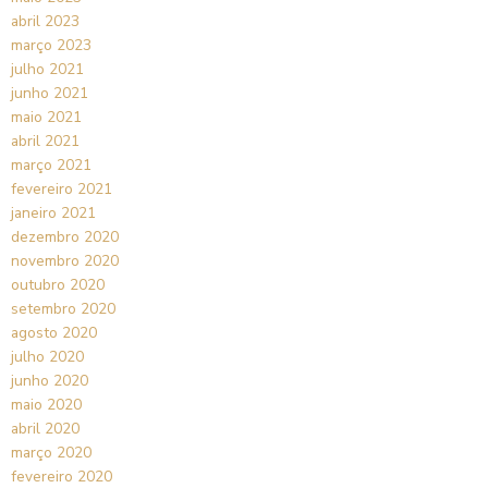
abril 2023
março 2023
julho 2021
junho 2021
maio 2021
abril 2021
março 2021
fevereiro 2021
janeiro 2021
dezembro 2020
novembro 2020
outubro 2020
setembro 2020
agosto 2020
julho 2020
junho 2020
maio 2020
abril 2020
março 2020
fevereiro 2020