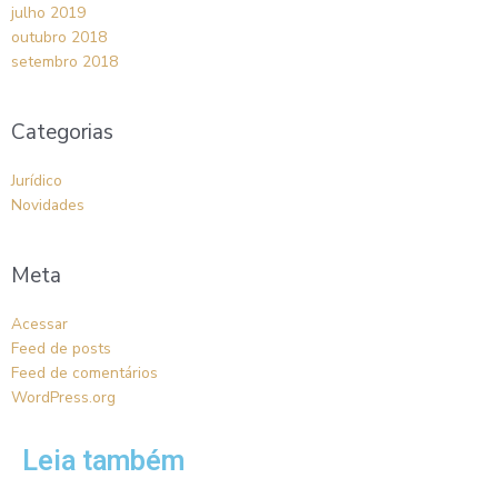
julho 2019
outubro 2018
setembro 2018
Categorias
Jurídico
Novidades
Meta
Acessar
Feed de posts
Feed de comentários
WordPress.org
Leia também