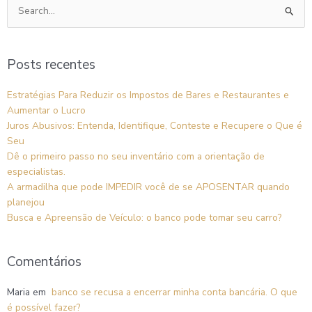
Pesquisar
por:
Posts recentes
Estratégias Para Reduzir os Impostos de Bares e Restaurantes e
Aumentar o Lucro
Juros Abusivos: Entenda, Identifique, Conteste e Recupere o Que é
Seu
Dê o primeiro passo no seu inventário com a orientação de
especialistas.
A armadilha que pode IMPEDIR você de se APOSENTAR quando
planejou
Busca e Apreensão de Veículo: o banco pode tomar seu carro?
Comentários
Maria
em
banco se recusa a encerrar minha conta bancária. O que
é possível fazer?