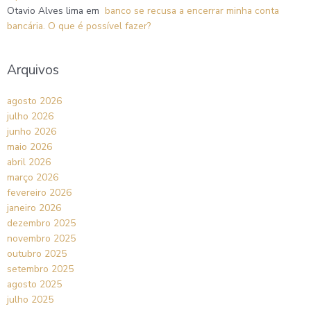
Otavio Alves lima
em
banco se recusa a encerrar minha conta
bancária. O que é possível fazer?
Arquivos
agosto 2026
julho 2026
junho 2026
maio 2026
abril 2026
março 2026
fevereiro 2026
janeiro 2026
dezembro 2025
novembro 2025
outubro 2025
setembro 2025
agosto 2025
julho 2025