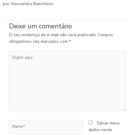
por Alessandra Bianchessi
Deixe um comentário
O seu endereço de e-mail não será publicado.
Campos
obrigatórios são marcados com
*
Digite
aqui...
Name*
Salvar meus
dados neste