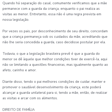
Quando há separação do casal, comumente verificamos que a mãe
permanece com a guarda da criança, enquanto o pai realiza as
visitas ao menor. Entretanto, essa não é uma regra prevista em
nossa legislação.
Por vezes os pais, por desconhecimento de seu direito, concordam
que a criança permaneça sob os cuidados da mãe, acreditando que
não lhe seria concedida a guarda, caso decidisse postular por ela.
Todavia, o que a legislação brasileira prevê é que a guarda do
menor se dê àquele que melhor condições tiver de exercê-la, aqui
não se limitando a questões financeiras, mas igualmente quanto ao
afeto, carinho e amor.
Diante disso, tendo o pai melhores condições de cuidar, manter e
promover o saudável desenvolvimento da criança, este poderá
alcançar a guarda unilateral para si, tendo a mãe, então, de realizar
as visitas e arcar com os alimentos.
DIREITO DE FAMÍLIA