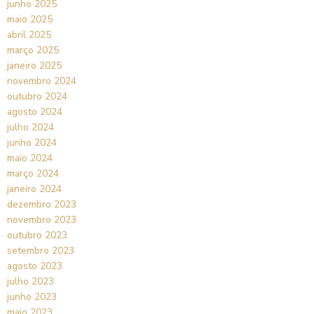
junho 2025
maio 2025
abril 2025
março 2025
janeiro 2025
novembro 2024
outubro 2024
agosto 2024
julho 2024
junho 2024
maio 2024
março 2024
janeiro 2024
dezembro 2023
novembro 2023
outubro 2023
setembro 2023
agosto 2023
julho 2023
junho 2023
maio 2023