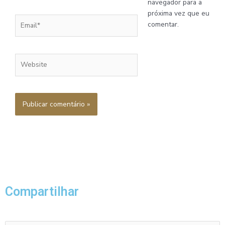
navegador para a
próxima vez que eu
Email*
comentar.
Website
Compartilhar