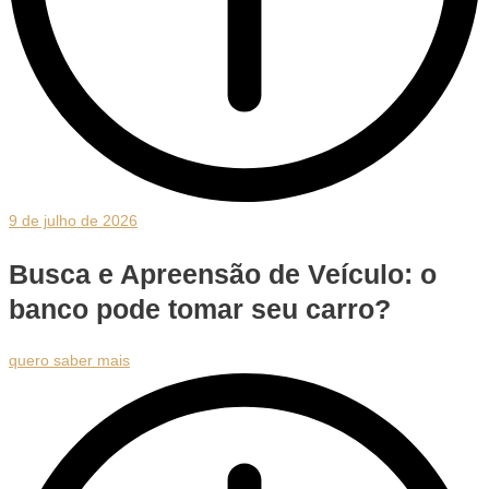
9 de julho de 2026
Busca e Apreensão de Veículo: o
banco pode tomar seu carro?
quero saber mais