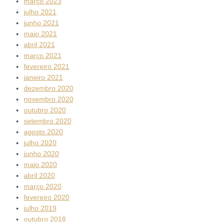
março 2023
julho 2021
junho 2021
maio 2021
abril 2021
março 2021
fevereiro 2021
janeiro 2021
dezembro 2020
novembro 2020
outubro 2020
setembro 2020
agosto 2020
julho 2020
junho 2020
maio 2020
abril 2020
março 2020
fevereiro 2020
julho 2019
outubro 2018