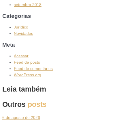
setembro 2018
Categorias
Jurídico
Novidades
Meta
Acessar
Feed de posts
Feed de comentários
WordPress.org
Leia também
Outros
posts
6 de agosto de 2026