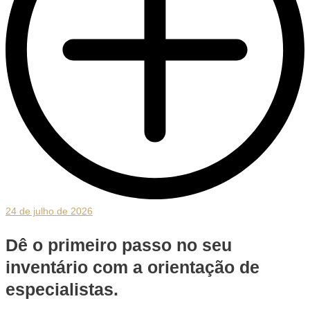
24 de julho de 2026
Dê o primeiro passo no seu
inventário com a orientação de
especialistas.