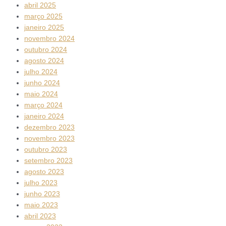
abril 2025
março 2025
janeiro 2025
novembro 2024
outubro 2024
agosto 2024
julho 2024
junho 2024
maio 2024
março 2024
janeiro 2024
dezembro 2023
novembro 2023
outubro 2023
setembro 2023
agosto 2023
julho 2023
junho 2023
maio 2023
abril 2023