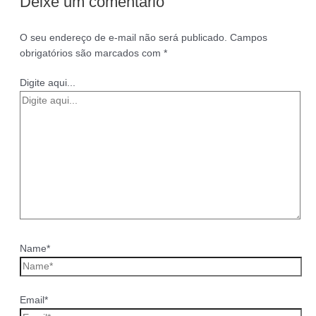
Deixe um comentário
O seu endereço de e-mail não será publicado.
Campos
obrigatórios são marcados com
*
Digite aqui...
Name*
Email*