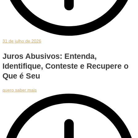
31 de julho de 2026
Juros Abusivos: Entenda,
Identifique, Conteste e Recupere o
Que é Seu
quero saber mais