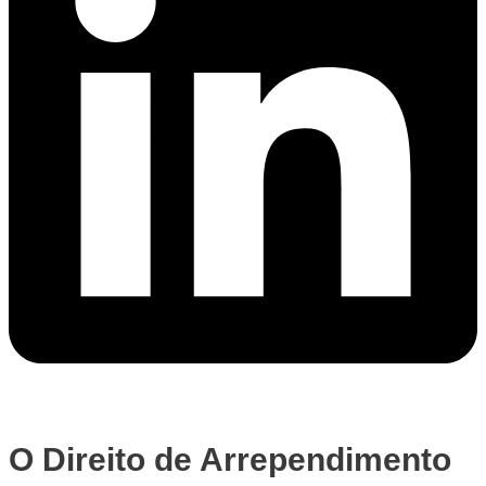
O Direito de Arrependimento