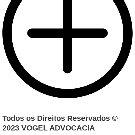
Todos os Direitos Reservados ©
2023 VOGEL ADVOCACIA