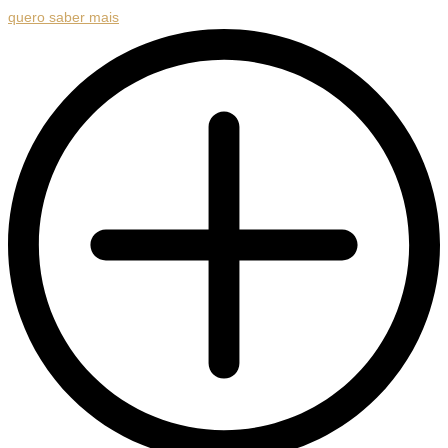
quero saber mais