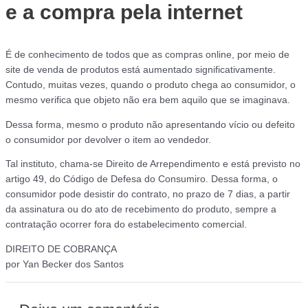
e a compra pela internet
É de conhecimento de todos que as compras online, por meio de
site de venda de produtos está aumentado significativamente.
Contudo, muitas vezes, quando o produto chega ao consumidor, o
mesmo verifica que objeto não era bem aquilo que se imaginava.
Dessa forma, mesmo o produto não apresentando vício ou defeito
o consumidor por devolver o item ao vendedor.
Tal instituto, chama-se Direito de Arrependimento e está previsto no
artigo 49, do Código de Defesa do Consumiro. Dessa forma, o
consumidor pode desistir do contrato, no prazo de 7 dias, a partir
da assinatura ou do ato de recebimento do produto, sempre a
contratação ocorrer fora do estabelecimento comercial.
DIREITO DE COBRANÇA
por Yan Becker dos Santos