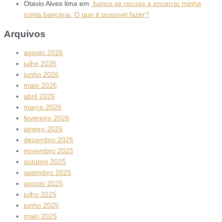
Otavio Alves lima
em
banco se recusa a encerrar minha
conta bancária. O que é possível fazer?
Arquivos
agosto 2026
julho 2026
junho 2026
maio 2026
abril 2026
março 2026
fevereiro 2026
janeiro 2026
dezembro 2025
novembro 2025
outubro 2025
setembro 2025
agosto 2025
julho 2025
junho 2025
maio 2025