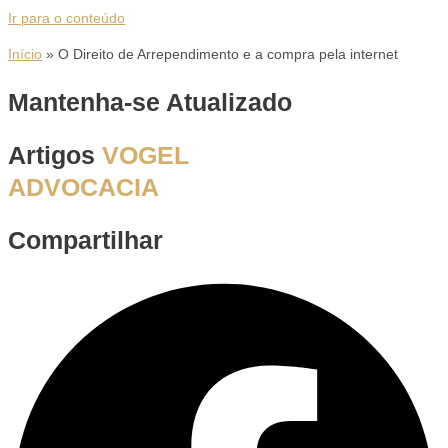
Ir para o conteúdo
Início
»
O Direito de Arrependimento e a compra pela internet
Mantenha-se Atualizado
Artigos
VOGEL
ADVOCACIA
Compartilhar