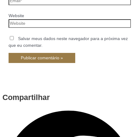
Website
Salvar meus dados neste navegador para a próxima vez
que eu comentar.
Compartilhar