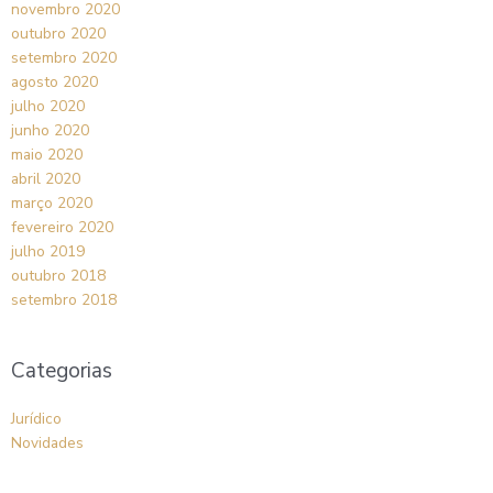
novembro 2020
outubro 2020
setembro 2020
agosto 2020
julho 2020
junho 2020
maio 2020
abril 2020
março 2020
fevereiro 2020
julho 2019
outubro 2018
setembro 2018
Categorias
Jurídico
Novidades