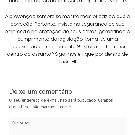
fundamental para identificar e mitigar riscos legais.
A prevenção sempre se mostra mais eficaz do que a
correção. Portanto, invista na segurança de sua
empresa e na proteção de seus ativos, garantindo o
cumprimento da legislação, torna-se uma
necessidade urgentemente.Gostaria de ficar por
dentro do assunto? Siga-nos e fique por dentro de
tudo.📲
Deixe um comentário
O seu endereço de e-mail não será publicado.
Campos
obrigatórios são marcados com
*
Digite
aqui...