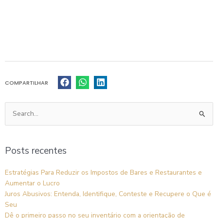
COMPARTILHAR
Pesquisar
por:
Posts recentes
Estratégias Para Reduzir os Impostos de Bares e Restaurantes e
Aumentar o Lucro
Juros Abusivos: Entenda, Identifique, Conteste e Recupere o Que é
Seu
Dê o primeiro passo no seu inventário com a orientação de