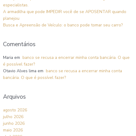
especialistas.
A armadilha que pode IMPEDIR você de se APOSENTAR quando
planejou
Busca e Apreensão de Veículo: o banco pode tomar seu carro?
Comentários
Maria
em
banco se recusa a encerrar minha conta bancária. O que
é possível fazer?
Otavio Alves lima
em
banco se recusa a encerrar minha conta
bancária. O que é possível fazer?
Arquivos
agosto 2026
julho 2026
junho 2026
maio 2026