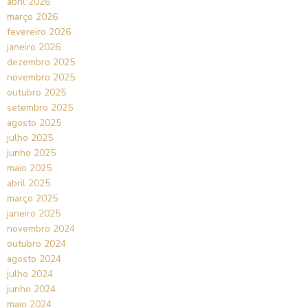
abril 2026
março 2026
fevereiro 2026
janeiro 2026
dezembro 2025
novembro 2025
outubro 2025
setembro 2025
agosto 2025
julho 2025
junho 2025
maio 2025
abril 2025
março 2025
janeiro 2025
novembro 2024
outubro 2024
agosto 2024
julho 2024
junho 2024
maio 2024