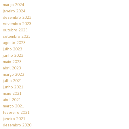
março 2024
janeiro 2024
dezembro 2023
novembro 2023
outubro 2023
setembro 2023
agosto 2023
julho 2023
junho 2023
maio 2023
abril 2023
março 2023
julho 2021
junho 2021
maio 2021
abril 2021
março 2021
fevereiro 2021
janeiro 2021
dezembro 2020