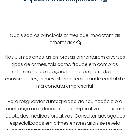
Quais são os principais crimes que impactam as
empresas? 🤔
Nos últimos anos, as empresas enfrentaram diversos
tipos de crimes, tais como fraude em compras,
suborno ou corrupção, fraude perpetrada por
consumidores, crimes cibernéticos, fraude contábil e
má conduta empresarial.
Para resguardar a integridade do seu negócio e a
confiança nele depositada, é imperativo que sejam
adotadas medidas proativas. Consultar advogados
especializados em crimes empresariais se revela