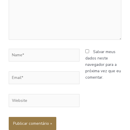
Name*
Salvar meus
dados neste
navegador para a
próxima vez que eu
Email*
comentar.
Website