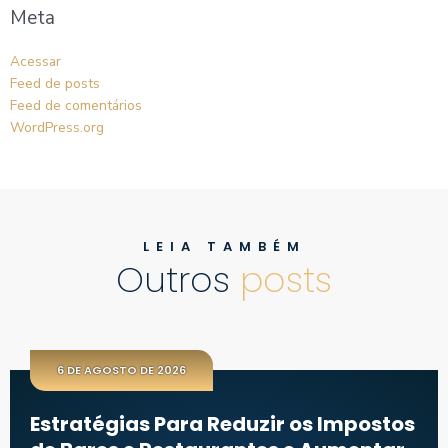
Meta
Acessar
Feed de posts
Feed de comentários
WordPress.org
LEIA TAMBÉM
Outros
posts
6 DE AGOSTO DE 2026
Estratégias Para Reduzir os Impostos