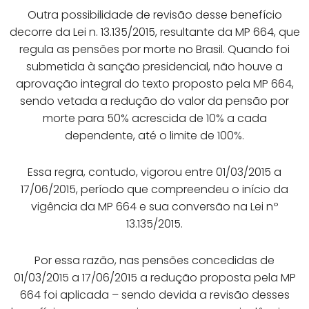
Outra possibilidade de revisão desse benefício
decorre da Lei n. 13.135/2015, resultante da MP 664, que
regula as pensões por morte no Brasil. Quando foi
submetida à sanção presidencial, não houve a
aprovação integral do texto proposto pela MP 664,
sendo vetada a redução do valor da pensão por
morte para 50% acrescida de 10% a cada
dependente, até o limite de 100%.
Essa regra, contudo, vigorou entre 01/03/2015 a
17/06/2015, período que compreendeu o início da
vigência da MP 664 e sua conversão na Lei nº
13.135/2015.
Por essa razão, nas pensões concedidas de
01/03/2015 a 17/06/2015 a redução proposta pela MP
664 foi aplicada – sendo devida a revisão desses