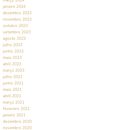
março 2024
janeiro 2024
dezembro 2023
novembro 2023
outubro 2023
setembro 2023
agosto 2023
julho 2023
junho 2023
maio 2023
abril 2023
março 2023
julho 2021
junho 2021
maio 2021
abril 2021
março 2021
fevereiro 2021
janeiro 2021
dezembro 2020
novembro 2020