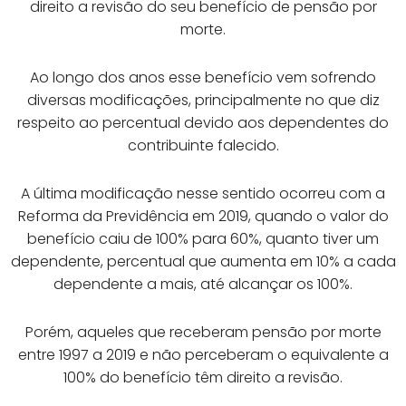
direito a revisão do seu benefício de pensão por
morte.
Ao longo dos anos esse benefício vem sofrendo
diversas modificações, principalmente no que diz
respeito ao percentual devido aos dependentes do
contribuinte falecido.
A última modificação nesse sentido ocorreu com a
Reforma da Previdência em 2019, quando o valor do
benefício caiu de 100% para 60%, quanto tiver um
dependente, percentual que aumenta em 10% a cada
dependente a mais, até alcançar os 100%.
Porém, aqueles que receberam pensão por morte
entre 1997 a 2019 e não perceberam o equivalente a
100% do benefício têm direito a revisão.