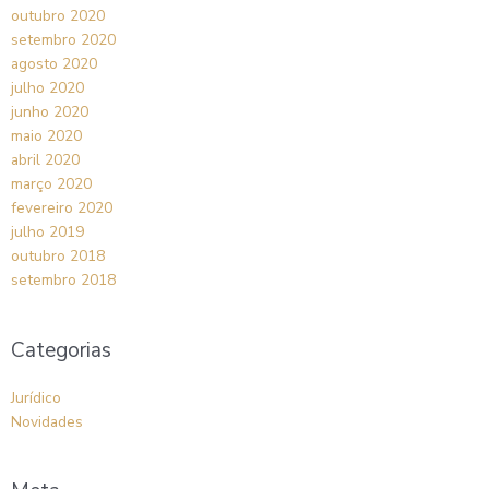
outubro 2020
setembro 2020
agosto 2020
julho 2020
junho 2020
maio 2020
abril 2020
março 2020
fevereiro 2020
julho 2019
outubro 2018
setembro 2018
Categorias
Jurídico
Novidades