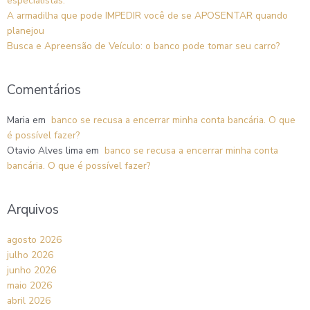
especialistas.
A armadilha que pode IMPEDIR você de se APOSENTAR quando
planejou
Busca e Apreensão de Veículo: o banco pode tomar seu carro?
Comentários
Maria
em
banco se recusa a encerrar minha conta bancária. O que
é possível fazer?
Otavio Alves lima
em
banco se recusa a encerrar minha conta
bancária. O que é possível fazer?
Arquivos
agosto 2026
julho 2026
junho 2026
maio 2026
abril 2026