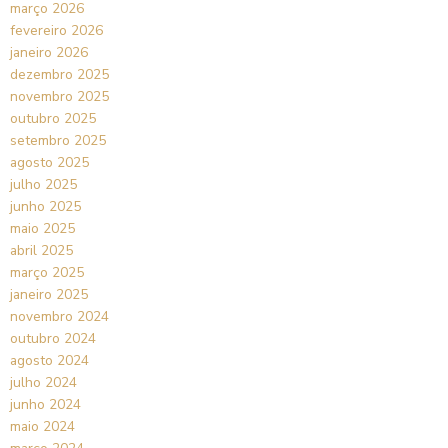
março 2026
fevereiro 2026
janeiro 2026
dezembro 2025
novembro 2025
outubro 2025
setembro 2025
agosto 2025
julho 2025
junho 2025
maio 2025
abril 2025
março 2025
janeiro 2025
novembro 2024
outubro 2024
agosto 2024
julho 2024
junho 2024
maio 2024