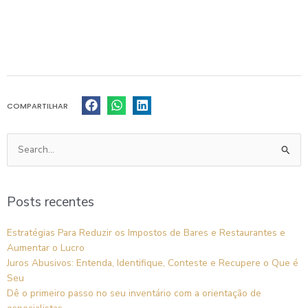
COMPARTILHAR
Pesquisar
por:
Posts recentes
Estratégias Para Reduzir os Impostos de Bares e Restaurantes e
Aumentar o Lucro
Juros Abusivos: Entenda, Identifique, Conteste e Recupere o Que é
Seu
Dê o primeiro passo no seu inventário com a orientação de