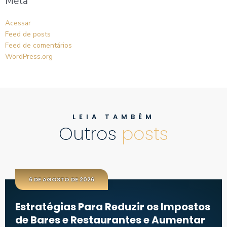
Meta
Acessar
Feed de posts
Feed de comentários
WordPress.org
LEIA TAMBÉM
Outros
posts
6 DE AGOSTO DE 2026
Estratégias Para Reduzir os Impostos
de Bares e Restaurantes e Aumentar