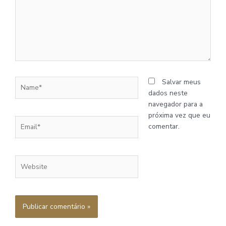
Name*
Salvar meus
dados neste
navegador para a
próxima vez que eu
Email*
comentar.
Website