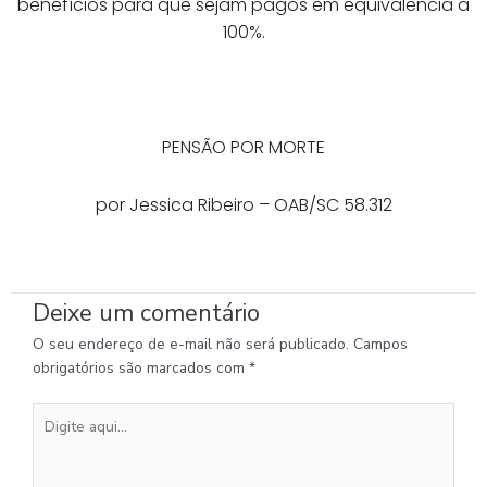
benefícios para que sejam pagos em equivalência a
100%.
PENSÃO POR MORTE
por Jessica Ribeiro – OAB/SC 58.312
Deixe um comentário
O seu endereço de e-mail não será publicado.
Campos
obrigatórios são marcados com
*
Digite
aqui...