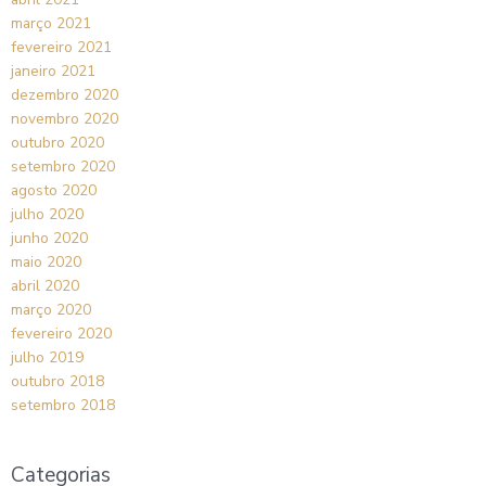
março 2021
fevereiro 2021
janeiro 2021
dezembro 2020
novembro 2020
outubro 2020
setembro 2020
agosto 2020
julho 2020
junho 2020
maio 2020
abril 2020
março 2020
fevereiro 2020
julho 2019
outubro 2018
setembro 2018
Categorias