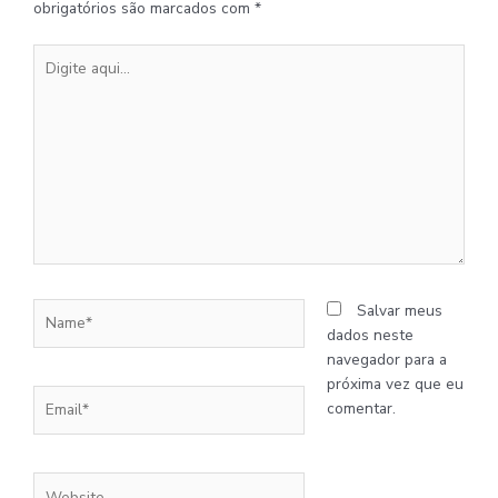
obrigatórios são marcados com
*
Digite
aqui...
Name*
Salvar meus
dados neste
navegador para a
próxima vez que eu
Email*
comentar.
Website