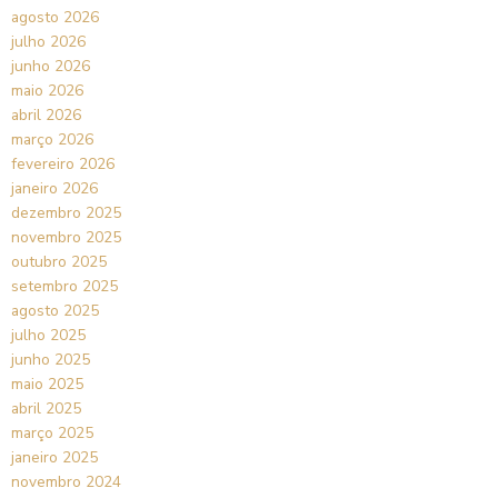
agosto 2026
julho 2026
junho 2026
maio 2026
abril 2026
março 2026
fevereiro 2026
janeiro 2026
dezembro 2025
novembro 2025
outubro 2025
setembro 2025
agosto 2025
julho 2025
junho 2025
maio 2025
abril 2025
março 2025
janeiro 2025
novembro 2024