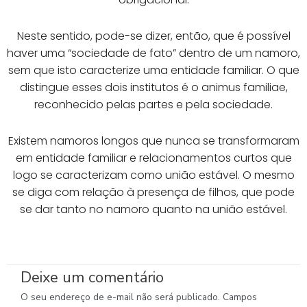
Neste sentido, pode-se dizer, então, que é possível
haver uma “sociedade de fato” dentro de um namoro,
sem que isto caracterize uma entidade familiar. O que
distingue esses dois institutos é o animus familiae,
reconhecido pelas partes e pela sociedade.
Existem namoros longos que nunca se transformaram
em entidade familiar e relacionamentos curtos que
logo se caracterizam como união estável. O mesmo
se diga com relação à presença de filhos, que pode
se dar tanto no namoro quanto na união estável.
Deixe um comentário
O seu endereço de e-mail não será publicado.
Campos