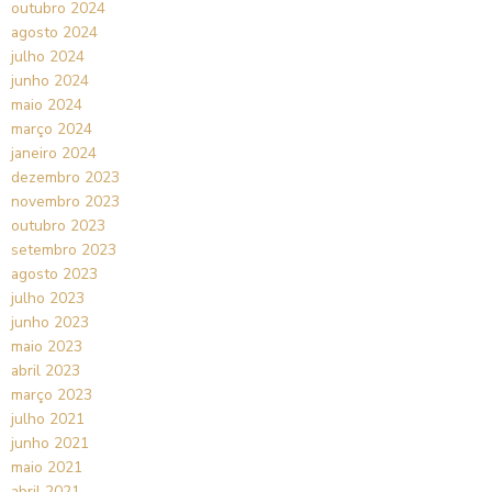
outubro 2024
agosto 2024
julho 2024
junho 2024
maio 2024
março 2024
janeiro 2024
dezembro 2023
novembro 2023
outubro 2023
setembro 2023
agosto 2023
julho 2023
junho 2023
maio 2023
abril 2023
março 2023
julho 2021
junho 2021
maio 2021
abril 2021