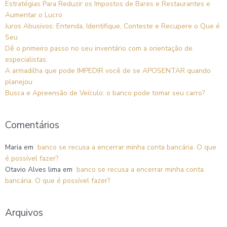
Estratégias Para Reduzir os Impostos de Bares e Restaurantes e
Aumentar o Lucro
Juros Abusivos: Entenda, Identifique, Conteste e Recupere o Que é
Seu
Dê o primeiro passo no seu inventário com a orientação de
especialistas.
A armadilha que pode IMPEDIR você de se APOSENTAR quando
planejou
Busca e Apreensão de Veículo: o banco pode tomar seu carro?
Comentários
Maria
em
banco se recusa a encerrar minha conta bancária. O que
é possível fazer?
Otavio Alves lima
em
banco se recusa a encerrar minha conta
bancária. O que é possível fazer?
Arquivos