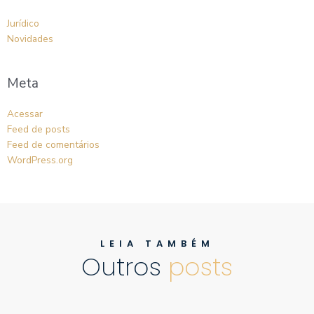
Jurídico
Novidades
Meta
Acessar
Feed de posts
Feed de comentários
WordPress.org
LEIA TAMBÉM
Outros
posts