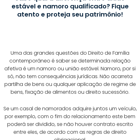
estável e namoro qualificado? Fique
atento e proteja seu patrimônio!
Uma das grandes questões do Direito de Família
contemporâneo é saber se determinada relação
afetiva é um namoro ou união estável. Namoro, por si
só, não tem consequências jurídicas. Não acarreta
partilha de bens ou qualquer aplicação de regime de
bens, fixação de alimentos ou direito sucessório.
Se um casal de namorados adquire juntos um veículo,
por exemplo, com o fim do relacionamento este bem
poderá ser dividido, se não houver contrato escrito
entre eles, de acordo com as regras de direito
obrigacional.