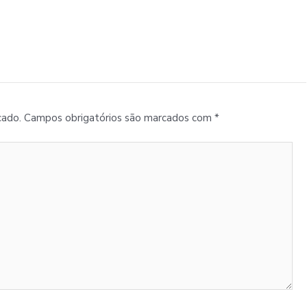
cado.
Campos obrigatórios são marcados com
*