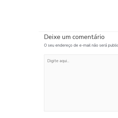
Deixe um comentário
O seu endereço de e-mail não será publi
Digite
aqui...