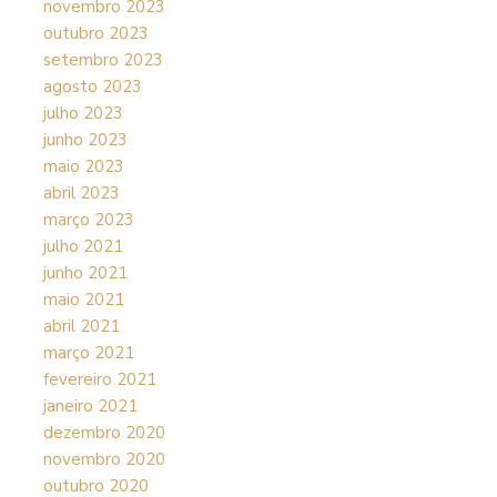
novembro 2023
outubro 2023
setembro 2023
agosto 2023
julho 2023
junho 2023
maio 2023
abril 2023
março 2023
julho 2021
junho 2021
maio 2021
abril 2021
março 2021
fevereiro 2021
janeiro 2021
dezembro 2020
novembro 2020
outubro 2020