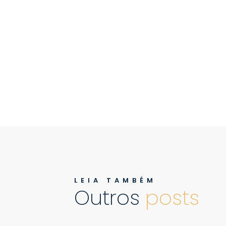
LEIA TAMBÉM
Outros
posts