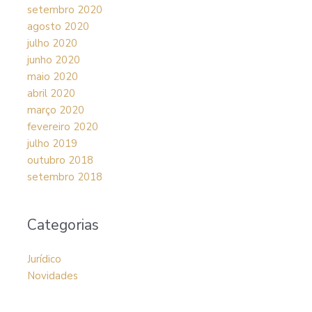
setembro 2020
agosto 2020
julho 2020
junho 2020
maio 2020
abril 2020
março 2020
fevereiro 2020
julho 2019
outubro 2018
setembro 2018
Categorias
Jurídico
Novidades