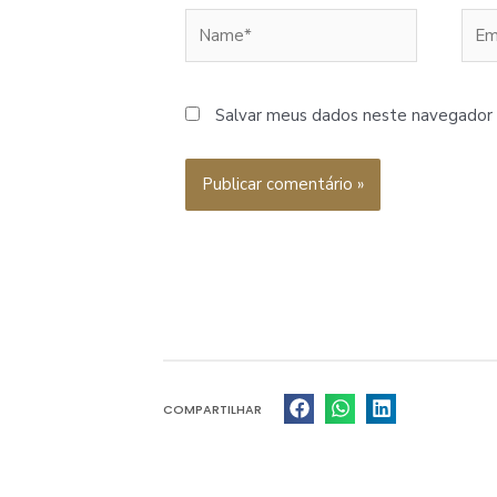
Name*
Emai
Salvar meus dados neste navegador 
COMPARTILHAR