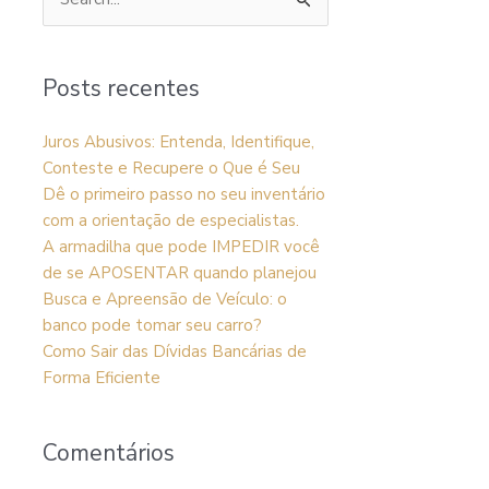
Pesquisar
por:
Posts recentes
Juros Abusivos: Entenda, Identifique,
Conteste e Recupere o Que é Seu
Dê o primeiro passo no seu inventário
com a orientação de especialistas.
A armadilha que pode IMPEDIR você
de se APOSENTAR quando planejou
Busca e Apreensão de Veículo: o
banco pode tomar seu carro?
Como Sair das Dívidas Bancárias de
Forma Eficiente
Comentários