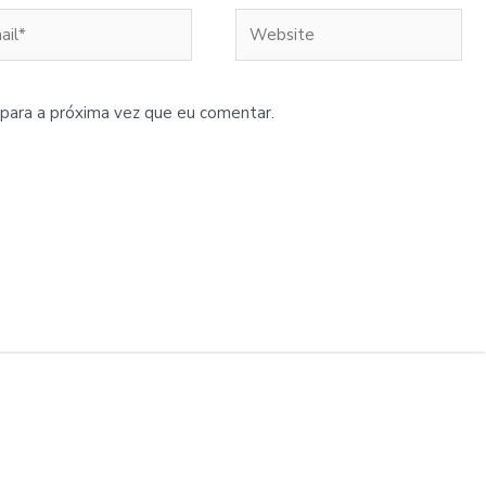
l*
Website
para a próxima vez que eu comentar.