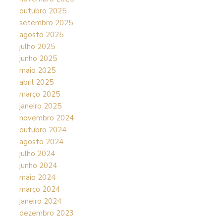
outubro 2025
setembro 2025
agosto 2025
julho 2025
junho 2025
maio 2025
abril 2025
março 2025
janeiro 2025
novembro 2024
outubro 2024
agosto 2024
julho 2024
junho 2024
maio 2024
março 2024
janeiro 2024
dezembro 2023