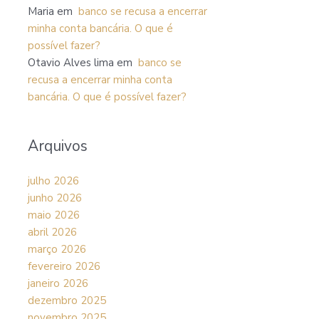
Maria
em
banco se recusa a encerrar
minha conta bancária. O que é
possível fazer?
Otavio Alves lima
em
banco se
recusa a encerrar minha conta
bancária. O que é possível fazer?
Arquivos
julho 2026
junho 2026
maio 2026
abril 2026
março 2026
fevereiro 2026
janeiro 2026
dezembro 2025
novembro 2025