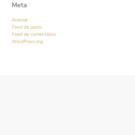
Meta
Acessar
Feed de posts
Feed de comentários
WordPress.org