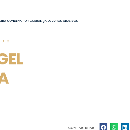
EIRA CONDENA POR COBRANÇA DE JUROS ABUSIVOS
ADO
GEL
A
COMPARTILHAR