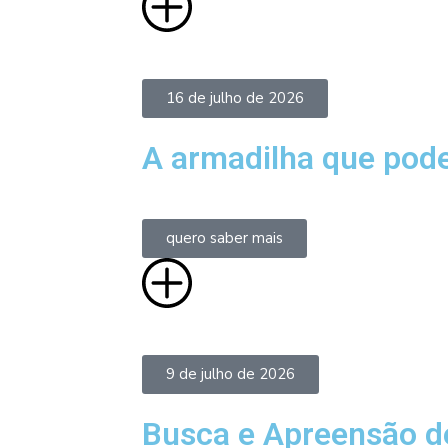
16 de julho de 2026
A armadilha que pod
quero saber mais
9 de julho de 2026
Busca e Apreensão de