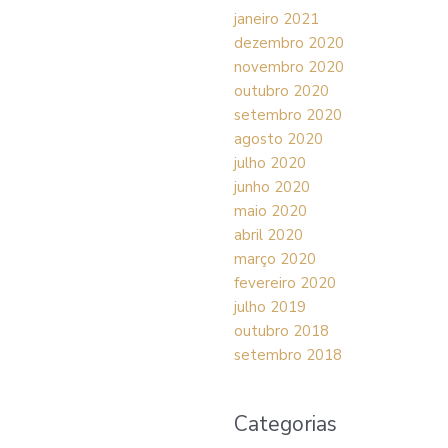
janeiro 2021
dezembro 2020
novembro 2020
outubro 2020
setembro 2020
agosto 2020
julho 2020
junho 2020
maio 2020
abril 2020
março 2020
fevereiro 2020
julho 2019
outubro 2018
setembro 2018
Categorias