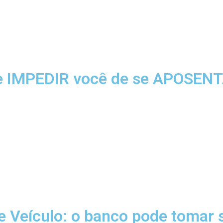
e IMPEDIR você de se APOSENT
 Veículo: o banco pode tomar 