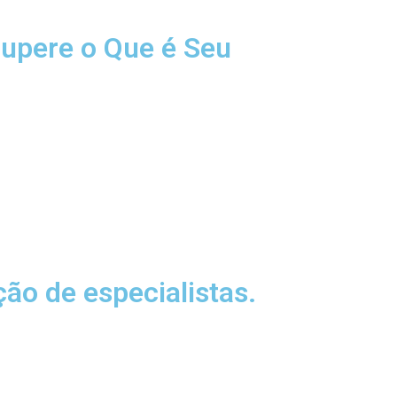
cupere o Que é Seu
ão de especialistas.