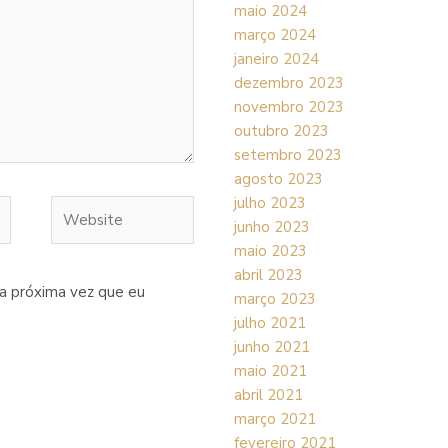
maio 2024
março 2024
janeiro 2024
dezembro 2023
novembro 2023
outubro 2023
setembro 2023
agosto 2023
julho 2023
Website
junho 2023
maio 2023
abril 2023
a próxima vez que eu
março 2023
julho 2021
junho 2021
maio 2021
abril 2021
março 2021
fevereiro 2021