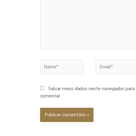
Name*
Email*
Salvar meus dados neste navegador para 
comentar.