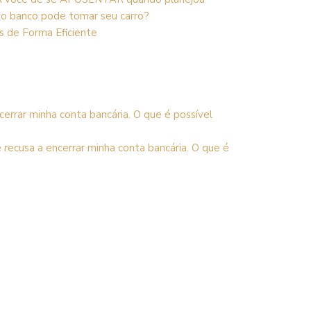
 o banco pode tomar seu carro?
s de Forma Eficiente
errar minha conta bancária. O que é possível
 recusa a encerrar minha conta bancária. O que é