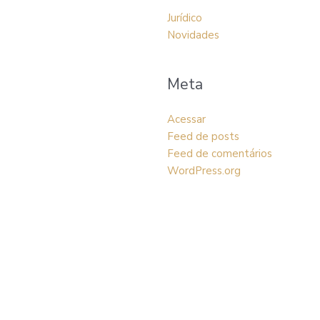
Jurídico
Novidades
Meta
Acessar
Feed de posts
Feed de comentários
WordPress.org