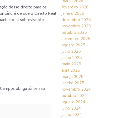
março 2026
ação desse direito para os
fevereiro 2026
ritário é de que o Direito Real
janeiro 2026
anheiro(a) sobrevivente.
dezembro 2025
novembro 2025
outubro 2025
setembro 2025
agosto 2025
julho 2025
junho 2025
maio 2025
abril 2025
março 2025
janeiro 2025
Campos obrigatórios são
novembro 2024
outubro 2024
agosto 2024
julho 2024
junho 2024