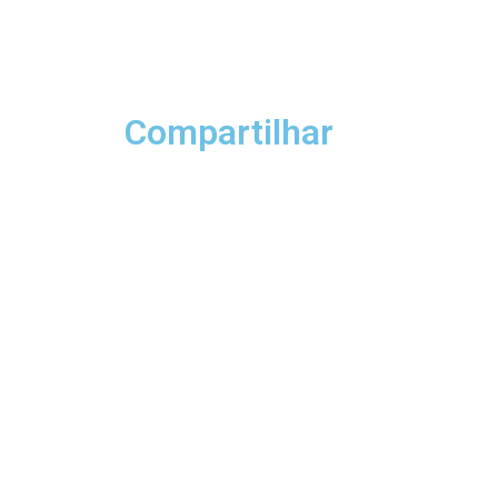
Compartilhar